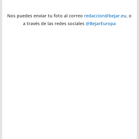
Nos puedes enviar tu foto al correo
redaccion@bejar.eu
, o
a través de las redes sociales
@BejarEuropa