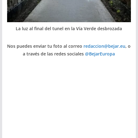
La luz al final del tunel en la Vía Verde desbrozada
Nos puedes enviar tu foto al correo
redaccion@bejar.eu
, o
a través de las redes sociales
@BejarEuropa