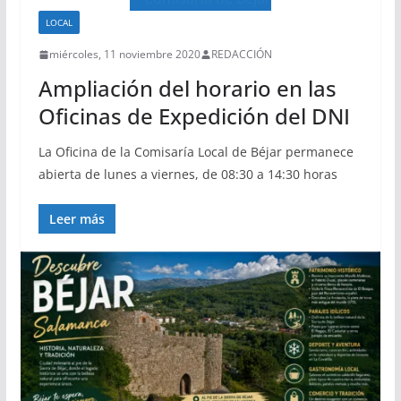
LOCAL
miércoles, 11 noviembre 2020
REDACCIÓN
Ampliación del horario en las
Oficinas de Expedición del DNI
La Oficina de la Comisaría Local de Béjar permanece
abierta de lunes a viernes, de 08:30 a 14:30 horas
Leer más