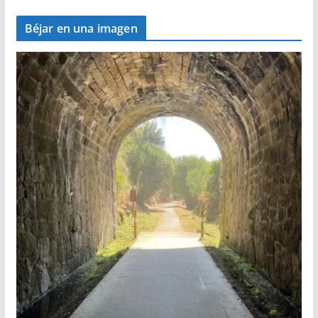
Béjar en una imagen