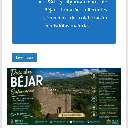
USAL y Ayuntamiento de
Béjar firmarán diferentes
convenios de colaboración
en distintas materias
Leer más