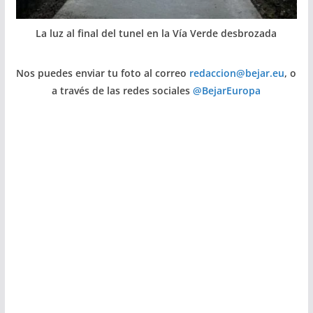
La luz al final del tunel en la Vía Verde desbrozada
Nos puedes enviar tu foto al correo
redaccion@bejar.eu
, o
a través de las redes sociales
@BejarEuropa