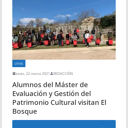
LOCAL
lunes, 22 marzo 2021
REDACCIÓN
Alumnos del Máster de
Evaluación y Gestión del
Patrimonio Cultural visitan El
Bosque