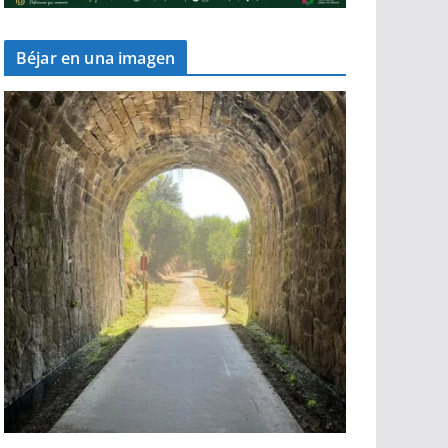
Béjar en una imagen