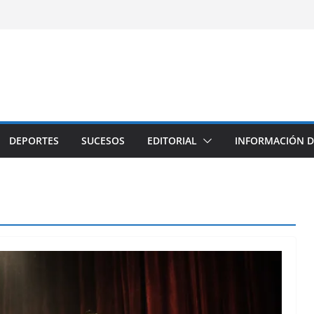
DEPORTES
SUCESOS
EDITORIAL
INFORMACIÓN D