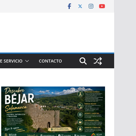
E SERVICIO
CONTACTO