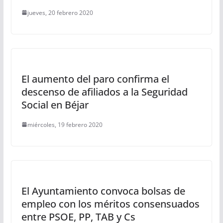
jueves, 20 febrero 2020
El aumento del paro confirma el
descenso de afiliados a la Seguridad
Social en Béjar
miércoles, 19 febrero 2020
El Ayuntamiento convoca bolsas de
empleo con los méritos consensuados
entre PSOE, PP, TAB y Cs