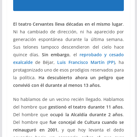
El teatro Cervantes lleva décadas en el mismo lugar
.
Ni ha cambiado de dirección, ni ha aparecido por
generación espontánea durante la última semana.
Sus telones tampoco descendieron del cielo hace
quince días.
Sin embargo
, el
reprobado y cesado
exalcalde
de Béjar,
Luis Francisco Martín (PP)
, ha
protagonizado uno de esos prodigios reservados para
la política.
Ha descubierto ahora un peligro que
convivió con él durante al menos 13 años.
No hablamos de un vecino recién llegado. Hablamos
del hombre que
gestionó el teatro durante 11 años
.
Del hombre que
ocupó la Alcaldía durante
2 años
.
Del hombre que
fue concejal de Cultura cuando se
reinauguró
en 2001
, y que hoy levanta el dedo