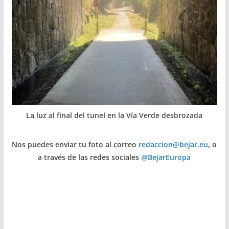
La luz al final del tunel en la Vía Verde desbrozada
Nos puedes enviar tu foto al correo
redaccion@bejar.eu
, o
a través de las redes sociales
@BejarEuropa