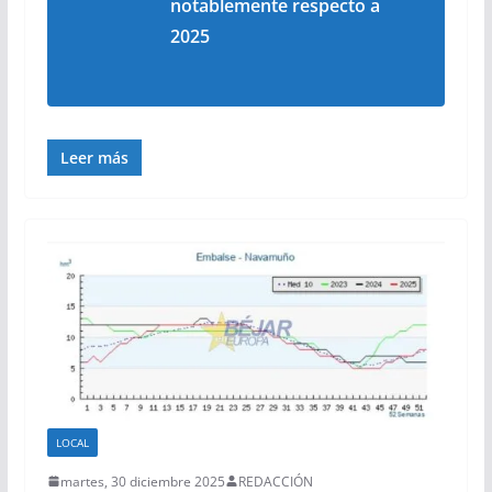
notablemente respecto a
2025
Leer más
LOCAL
martes, 30 diciembre 2025
REDACCIÓN