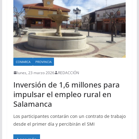
COMARCA
PROVINCIA
lunes, 23 marzo 2026
REDACCIÓN
Inversión de 1,6 millones para
impulsar el empleo rural en
Salamanca
Los participantes contarán con un contrato de trabajo
desde el primer día y percibirán el SMI