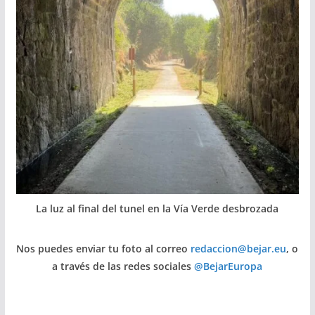
La luz al final del tunel en la Vía Verde desbrozada
Nos puedes enviar tu foto al correo
redaccion@bejar.eu
, o
a través de las redes sociales
@BejarEuropa