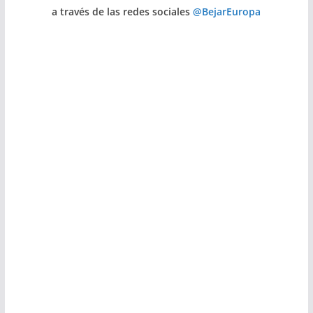
a través de las redes sociales
@BejarEuropa