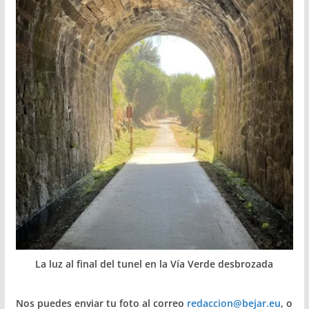
La luz al final del tunel en la Vía Verde desbrozada
Nos puedes enviar tu foto al correo
redaccion@bejar.eu
, o