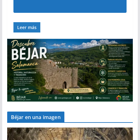
Leer más
Béjar en una imagen