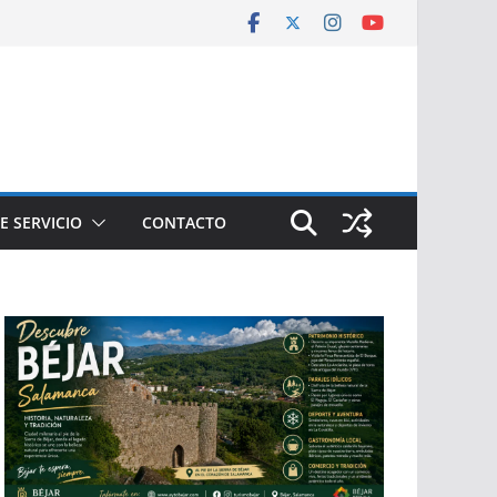
E SERVICIO
CONTACTO