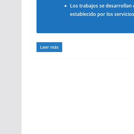
Los trabajos se desarrolla
establecido por los servicio
Leer más