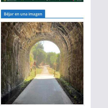
Béjar en una imagen