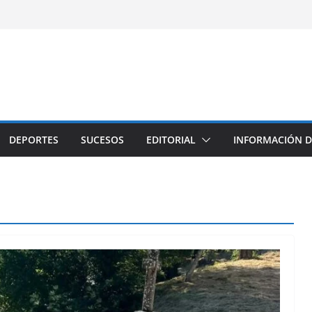
DEPORTES
SUCESOS
EDITORIAL
INFORMACIÓN D