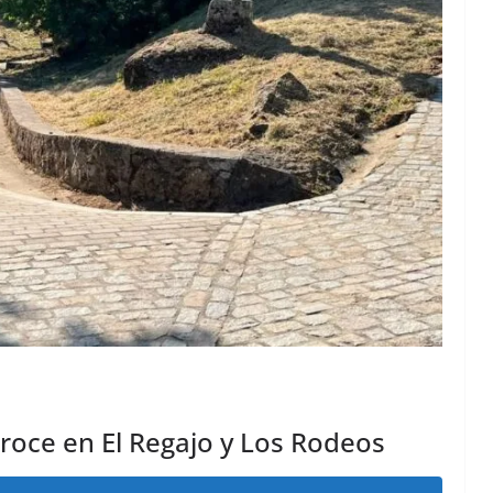
oce en El Regajo y Los Rodeos