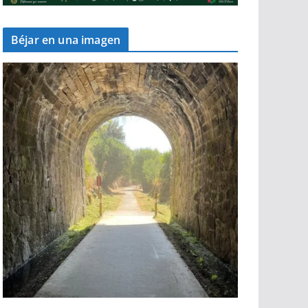
Béjar en una imagen