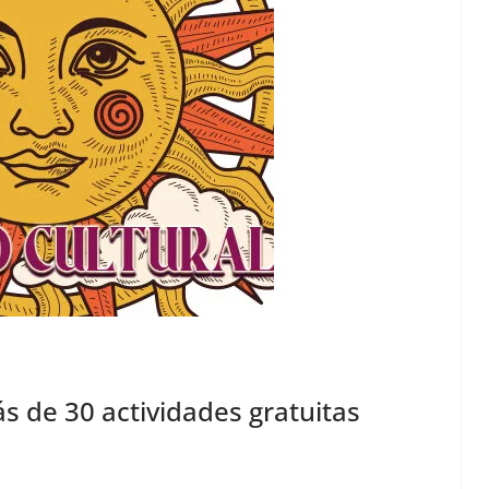
s de 30 actividades gratuitas