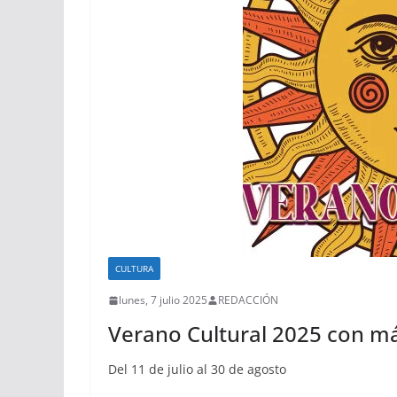
CULTURA
lunes, 7 julio 2025
REDACCIÓN
Verano Cultural 2025 con má
Del 11 de julio al 30 de agosto