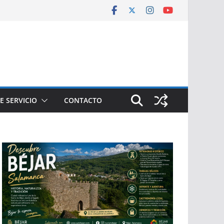
E SERVICIO
CONTACTO