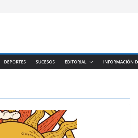
DEPORTES
SUCESOS
EDITORIAL
INFORMACIÓN D