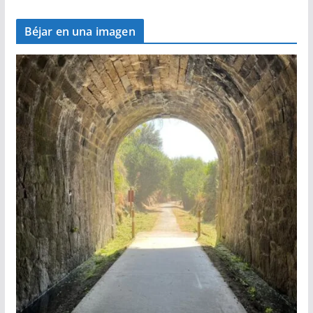
Béjar en una imagen