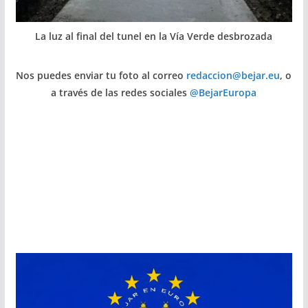
La luz al final del tunel en la Vía Verde desbrozada
Nos puedes enviar tu foto al correo
redaccion@bejar.eu
, o
a través de las redes sociales
@BejarEuropa