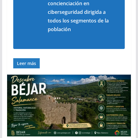
concienciación en
ciberseguridad dirigida a
todos los segmentos de la
población
Leer más