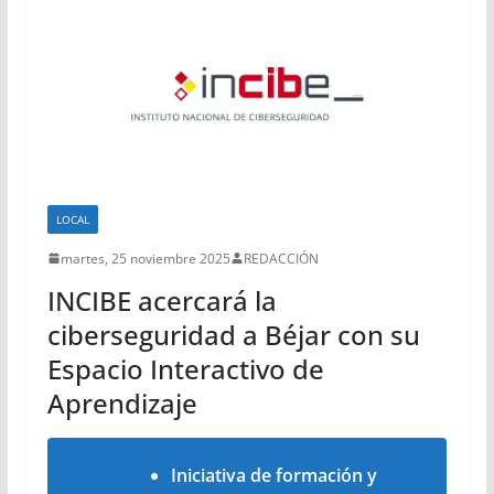
LOCAL
martes, 25 noviembre 2025
REDACCIÓN
INCIBE acercará la
ciberseguridad a Béjar con su
Espacio Interactivo de
Aprendizaje
Iniciativa de formación y