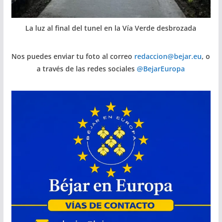
La luz al final del tunel en la Vía Verde desbrozada
Nos puedes enviar tu foto al correo
redaccion@bejar.eu
, o
a través de las redes sociales
@BejarEuropa