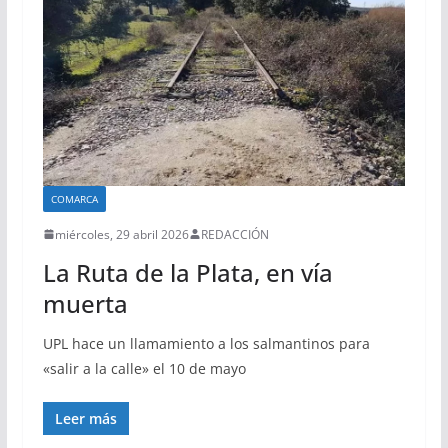
COMARCA
miércoles, 29 abril 2026
REDACCIÓN
La Ruta de la Plata, en vía
muerta
UPL hace un llamamiento a los salmantinos para
«salir a la calle» el 10 de mayo
Leer más