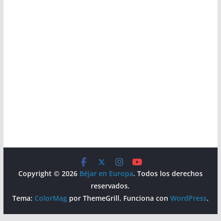
Copyright © 2026
Béjar en Europa
. Todos los derechos
reservados.
Tema:
ColorMag
por ThemeGrill. Funciona con
WordPress
.