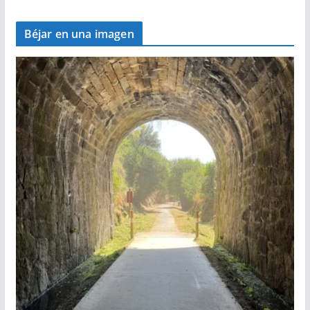
Béjar en una imagen