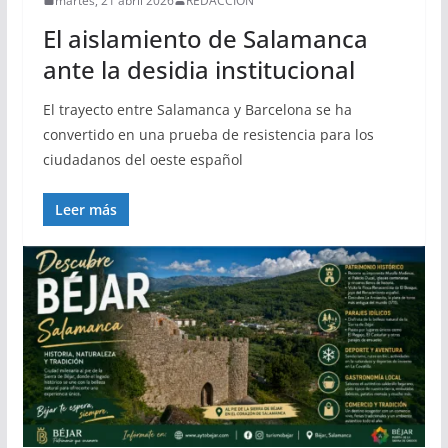
martes, 21 abril 2026
REDACCIÓN
El aislamiento de Salamanca
ante la desidia institucional
El trayecto entre Salamanca y Barcelona se ha
convertido en una prueba de resistencia para los
ciudadanos del oeste español
Leer más