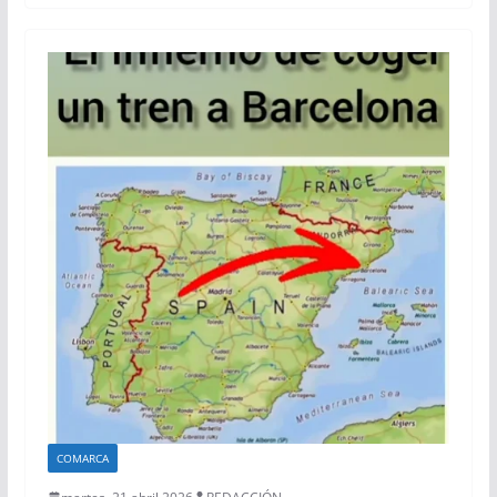
COMARCA