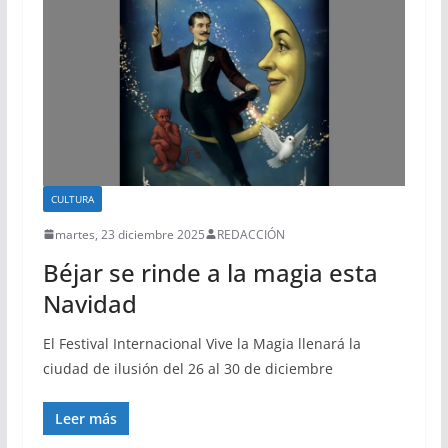
CULTURA
martes, 23 diciembre 2025
REDACCIÓN
Béjar se rinde a la magia esta
Navidad
El Festival Internacional Vive la Magia llenará la
ciudad de ilusión del 26 al 30 de diciembre
Leer más