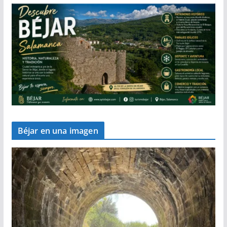
Béjar en una imagen