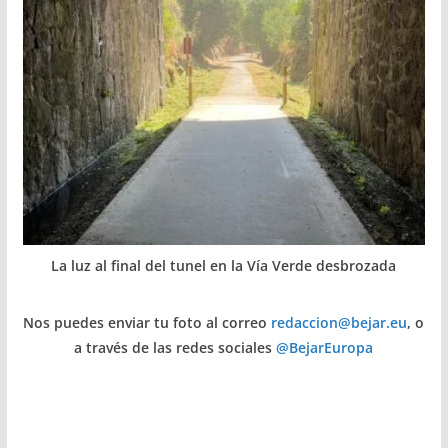
La luz al final del tunel en la Vía Verde desbrozada
Nos puedes enviar tu foto al correo
redaccion@bejar.eu
, o
a través de las redes sociales
@BejarEuropa