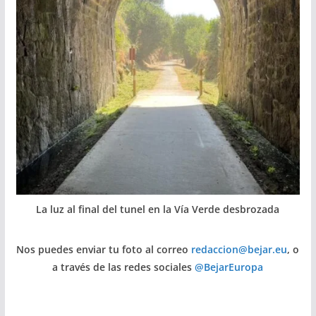
La luz al final del tunel en la Vía Verde desbrozada
Nos puedes enviar tu foto al correo
redaccion@bejar.eu
, o
a través de las redes sociales
@BejarEuropa