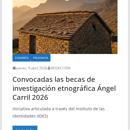
COMARCA
PROVINCIA
jueves, 9 abril 2026
REDACCIÓN
Convocadas las becas de
investigación etnográfica Ángel
Carril 2026
Iniciativa articulada a través del Instituto de las
Identidades (IDES)