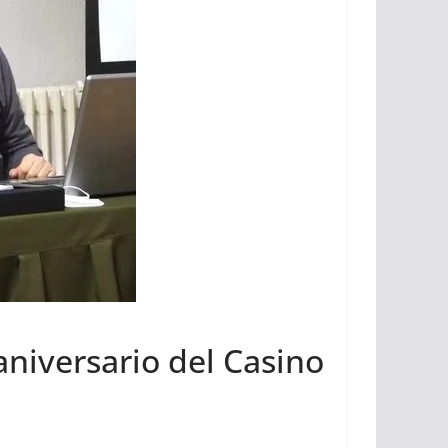
aniversario del Casino