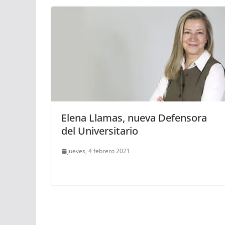
Elena Llamas, nueva Defensora
del Universitario
jueves, 4 febrero 2021