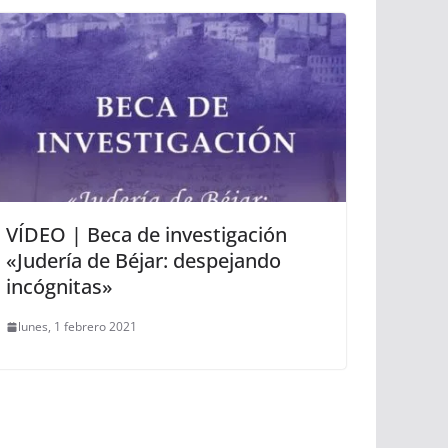
VÍDEO | Beca de investigación
«Judería de Béjar: despejando
incógnitas»
lunes, 1 febrero 2021