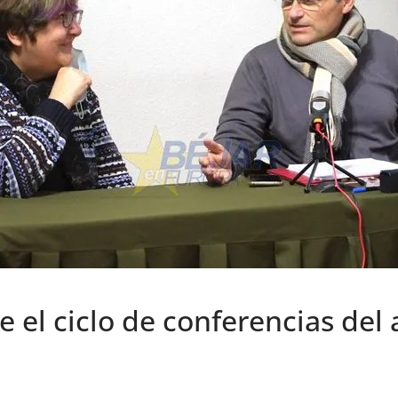
 el ciclo de conferencias del 