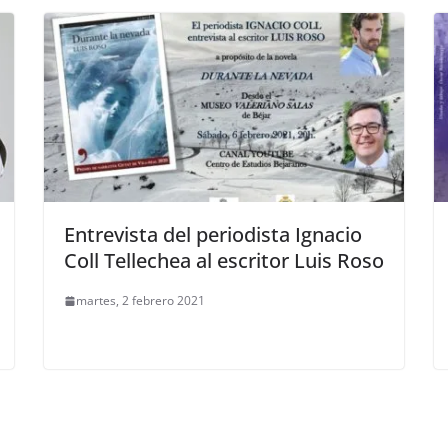
Entrevista del periodista Ignacio
Coll Tellechea al escritor Luis Roso
martes, 2 febrero 2021