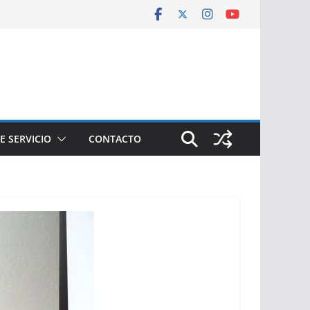
E SERVICIO
CONTACTO