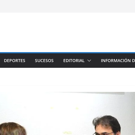
DEPORTES
SUCESOS
EDITORIAL
INFORMACIÓN D