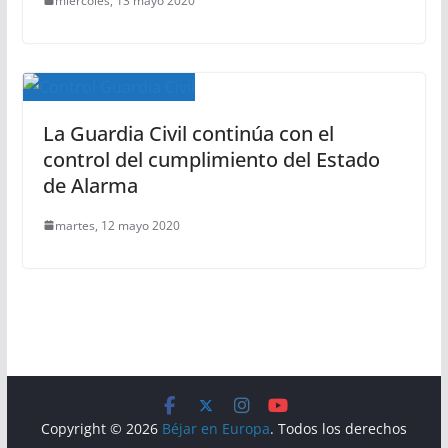
miércoles, 13 mayo 2020
La Guardia Civil continúa con el
control del cumplimiento del Estado
de Alarma
martes, 12 mayo 2020
Copyright © 2026
Béjar en Europa
. Todos los derechos