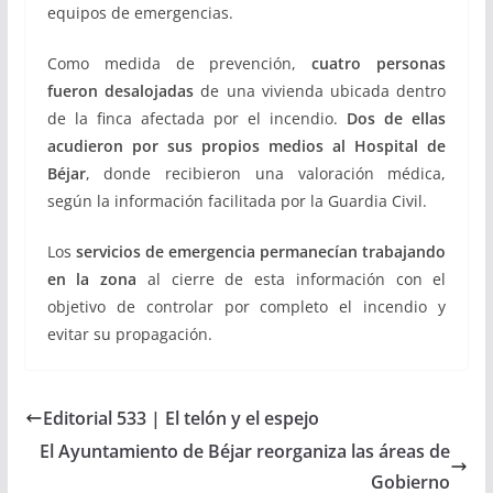
equipos de emergencias.
Como medida de prevención,
cuatro personas
fueron desalojadas
de una vivienda ubicada dentro
de la finca afectada por el incendio.
Dos de ellas
acudieron por sus propios medios al Hospital de
Béjar
, donde recibieron una valoración médica,
según la información facilitada por la Guardia Civil.
Los
servicios de emergencia permanecían trabajando
en la zona
al cierre de esta información con el
objetivo de controlar por completo el incendio y
evitar su propagación.
Editorial 533 | El telón y el espejo
El Ayuntamiento de Béjar reorganiza las áreas de
Gobierno