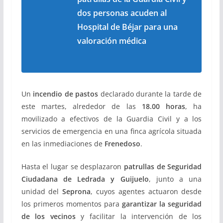
dos personas acuden al
Hospital de Béjar para una
valoración médica
Un
incendio de pastos
declarado durante la tarde de
este martes, alrededor de las
18.00 horas
, ha
movilizado a efectivos de la Guardia Civil y a los
servicios de emergencia en una finca agrícola situada
en las inmediaciones de
Frenedoso
.
Hasta el lugar se desplazaron
patrullas de Seguridad
Ciudadana de Ledrada y Guijuelo
, junto a una
unidad del
Seprona
, cuyos agentes actuaron desde
los primeros momentos para
garantizar la seguridad
de los vecinos
y facilitar la intervención de los