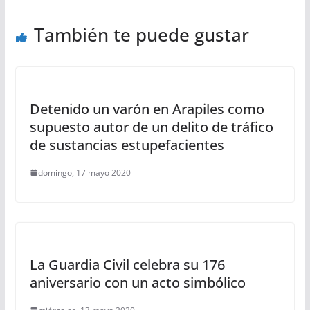
También te puede gustar
Detenido un varón en Arapiles como
supuesto autor de un delito de tráfico
de sustancias estupefacientes
domingo, 17 mayo 2020
La Guardia Civil celebra su 176
aniversario con un acto simbólico