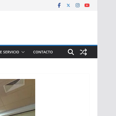
E SERVICIO
CONTACTO