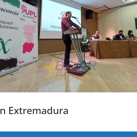
on Extremadura