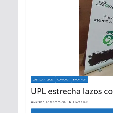
CASTILLA Y LEÓN
COMARCA
PROVINCIA
UPL estrecha lazos c
viernes, 18 febrero 2022
REDACCIÓN