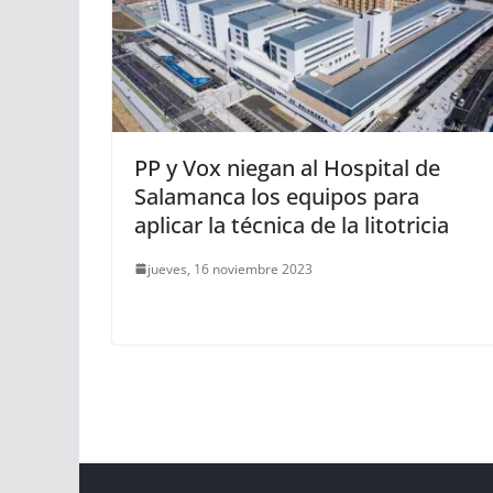
PP y Vox niegan al Hospital de
Salamanca los equipos para
aplicar la técnica de la litotricia
jueves, 16 noviembre 2023