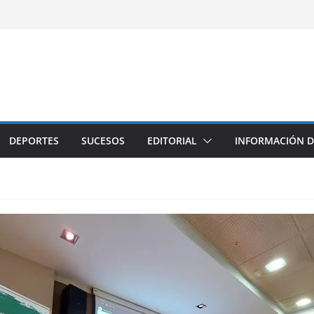
DEPORTES
SUCESOS
EDITORIAL
INFORMACIÓN D