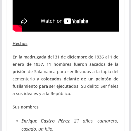
Hechos
En la madrugada del 31 de diciembre de 1936 al 1 de
enero de 1937, 11 hombres
fueron sacados de la
prisión
de Salamanca para ser llevados a la tapia del
cementerio
y colocados delante de un pelotón de
fusilamiento para ser ejecutados
. Su delito: Ser fieles
a sus ideales y a la República.
Sus nombres
Enrique Castro Pérez
, 21 años, camarero,
casado, un hijo.