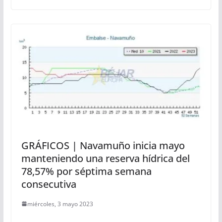
GRÁFICOS | Navamuño inicia mayo
manteniendo una reserva hídrica del
78,57% por séptima semana
consecutiva
miércoles, 3 mayo 2023