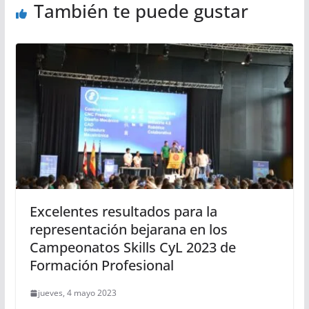
También te puede gustar
Excelentes resultados para la
representación bejarana en los
Campeonatos Skills CyL 2023 de
Formación Profesional
jueves, 4 mayo 2023