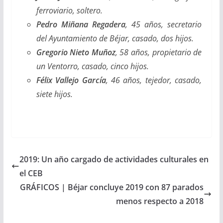
ferroviario, soltero.
Pedro Miñana Regadera
, 45 años, secretario
del Ayuntamiento de Béjar, casado, dos hijos.
Gregorio Nieto Muñoz
, 58 años, propietario de
un Ventorro, casado, cinco hijos.
Félix Vallejo García
, 46 años, tejedor, casado,
siete hijos.
2019: Un año cargado de actividades culturales en
el CEB
GRÁFICOS | Béjar concluye 2019 con 87 parados
menos respecto a 2018