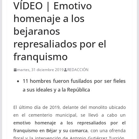
VÍDEO | Emotivo
homenaje a los
bejaranos
represaliados por el
franquismo
martes, 31 diciembre 2019
REDACCIÓN
11 hombres fueron fusilados por ser fieles
a sus ideales y a la República
El último día de 2019, delante del monolito ubicado
en el cementerio municipal, se llevó a cabo un
emotivo homenaje a los represaliados por el
franquismo en Béjar y su comarca
, con una ofrenda
floral y la intervención de Antonio Gutiérrez Turrión,