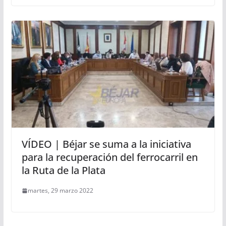
VÍDEO | Béjar se suma a la iniciativa
para la recuperación del ferrocarril en
la Ruta de la Plata
martes, 29 marzo 2022