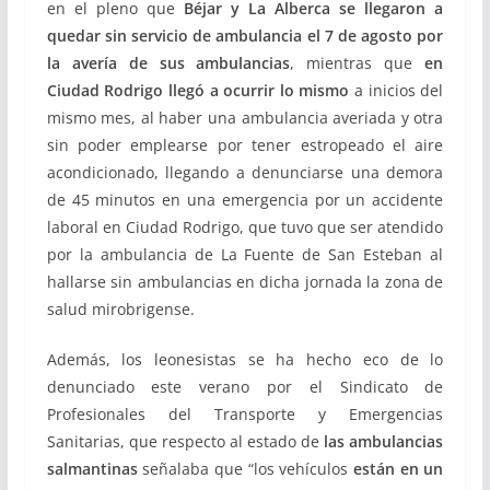
en el pleno que
Béjar y La Alberca se llegaron a
quedar sin servicio de ambulancia el 7 de agosto por
la avería de sus ambulancias
, mientras que
en
Ciudad Rodrigo llegó a ocurrir lo mismo
a inicios del
mismo mes, al haber una ambulancia averiada y otra
sin poder emplearse por tener estropeado el aire
acondicionado, llegando a denunciarse una demora
de 45 minutos en una emergencia por un accidente
laboral en Ciudad Rodrigo, que tuvo que ser atendido
por la ambulancia de La Fuente de San Esteban al
hallarse sin ambulancias en dicha jornada la zona de
salud mirobrigense.
Además, los leonesistas se ha hecho eco de lo
denunciado este verano por el Sindicato de
Profesionales del Transporte y Emergencias
Sanitarias, que respecto al estado de
las ambulancias
salmantinas
señalaba que “los vehículos
están en un