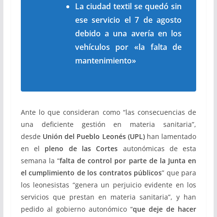
La ciudad textil se quedó sin
ese servicio el 7 de agosto
debido a una avería en los
vehículos por «la falta de
mantenimiento»
Ante lo que consideran como “las consecuencias de
una deficiente gestión en materia sanitaria”,
desde
Unión del Pueblo Leonés (UPL)
han lamentado
en el
pleno de las Cortes
autonómicas de esta
semana la “
falta de control por parte de la Junta en
el cumplimiento de los contratos públicos
” que para
los leonesistas “genera un perjuicio evidente en los
servicios que prestan en materia sanitaria”, y han
pedido al gobierno autonómico “
que deje de hacer