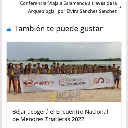
Conferencia ‘Viaja a Salamanca a través de la
Arqueología’, por Elvira Sánchez Sánchez
También te puede gustar
Béjar acogerá el Encuentro Nacional
de Menores Triatletas 2022