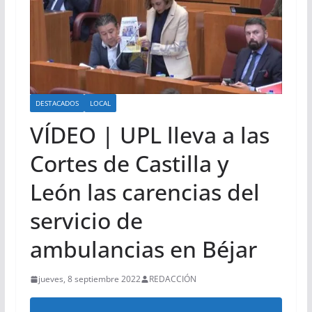
DESTACADOS
LOCAL
VÍDEO | UPL lleva a las
Cortes de Castilla y
León las carencias del
servicio de
ambulancias en Béjar
jueves, 8 septiembre 2022
REDACCIÓN