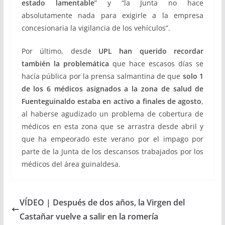
estado lamentable
” y “la Junta no hace
absolutamente nada para exigirle a la empresa
concesionaria la vigilancia de los vehículos”.
Por último, desde
UPL han querido recordar
también
la problemática
que hace escasos días se
hacía pública por la prensa salmantina de que
solo 1
de los 6 médicos asignados a la zona de salud de
Fuenteguinaldo estaba en activo a finales de agosto
,
al haberse agudizado un problema de cobertura de
médicos en esta zona que se arrastra desde abril y
que ha empeorado este verano por el impago por
parte de la Junta de los descansos trabajados por los
médicos del área guinaldesa.
VÍDEO | Después de dos años, la Virgen del
Castañar vuelve a salir en la romería