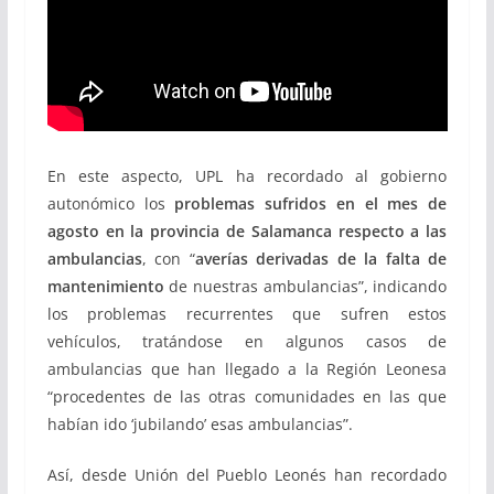
En este aspecto, UPL ha recordado al gobierno
autonómico los
problemas sufridos en el mes de
agosto en la provincia de Salamanca respecto a las
ambulancias
, con “
averías derivadas de la falta de
mantenimiento
de nuestras ambulancias”, indicando
los problemas recurrentes que sufren estos
vehículos, tratándose en algunos casos de
ambulancias que han llegado a la Región Leonesa
“procedentes de las otras comunidades en las que
habían ido ‘jubilando’ esas ambulancias”.
Así, desde Unión del Pueblo Leonés han recordado