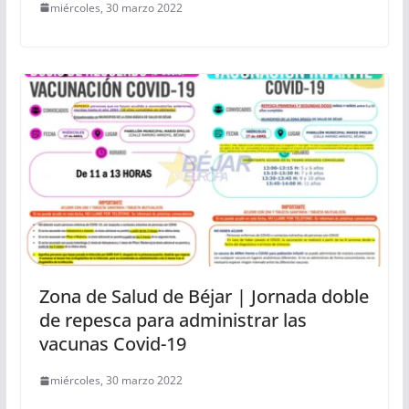
miércoles, 30 marzo 2022
Zona de Salud de Béjar | Jornada doble
de repesca para administrar las
vacunas Covid-19
miércoles, 30 marzo 2022