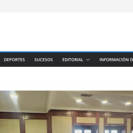
DEPORTES
SUCESOS
EDITORIAL
INFORMACIÓN D