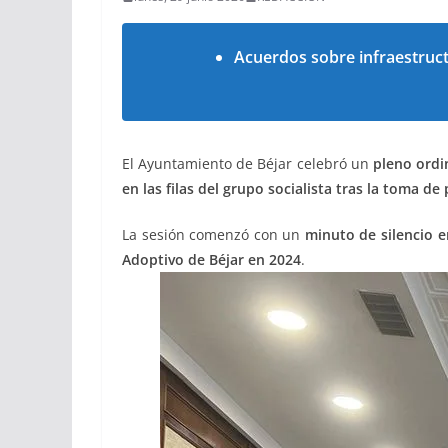
Acuerdos sobre infraestruct
El Ayuntamiento de Béjar celebró un
pleno ordi
en las filas del grupo socialista tras la toma 
La sesión comenzó con un
minuto de silencio 
Adoptivo de Béjar en 2024
.