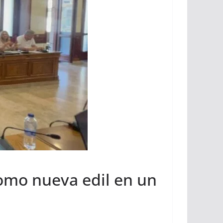
omo nueva edil en un