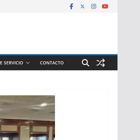
E SERVICIO
CONTACTO