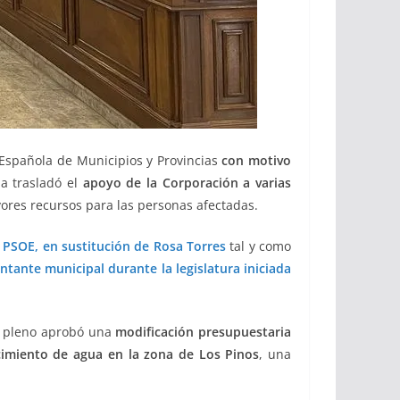
 Española de Municipios y Provincias
con motivo
da trasladó el
apoyo de la Corporación a varias
ores recursos para las personas afectadas.
 PSOE, en sustitución de Rosa Torres
tal y como
ntante municipal durante la legislatura iniciada
l pleno aprobó una
modificación presupuestaria
ecimiento de agua en la zona de Los Pinos
, una