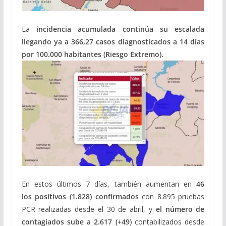
La
incidencia acumulada continúa su escalada
llegando ya a 366,27 casos diagnosticados a 14 días
por 100.000 habitantes (Riesgo Extremo).
En estos últimos 7 días, también aumentan en
46
los
positivos (1.828)
confirmados
con 8.895 pruebas
PCR realizadas desde el 30 de abril, y
el número de
contagiados sube a 2.617 (+49)
contabilizados desde