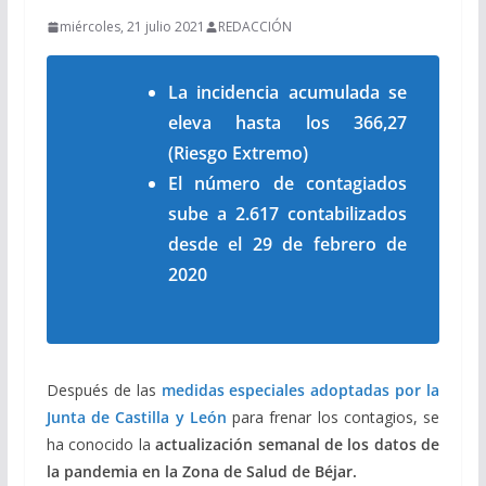
miércoles, 21 julio 2021
REDACCIÓN
La incidencia acumulada se
eleva hasta los 366,27
(Riesgo Extremo)
El número de contagiados
sube a 2.617 contabilizados
desde el 29 de febrero de
2020
Después de las
medidas especiales adoptadas por la
Junta de Castilla y León
para frenar los contagios, se
ha conocido la
actualización semanal de los datos de
la pandemia en la Zona de Salud de Béjar.