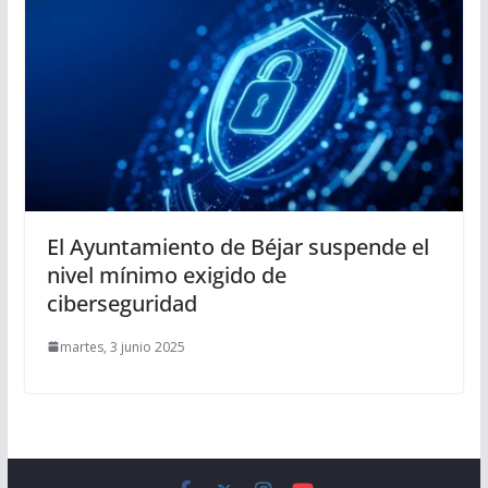
El Ayuntamiento de Béjar suspende el
nivel mínimo exigido de
ciberseguridad
martes, 3 junio 2025