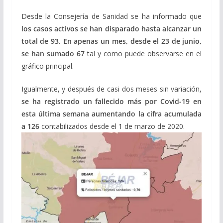
Desde la Consejería de Sanidad se ha informado que
los casos activos se han disparado hasta alcanzar un
total de 93.
En apenas un mes, desde el 23 de junio,
se han sumado 67
tal y como puede observarse en el
gráfico principal.
Igualmente, y después de casi dos meses sin variación,
se ha registrado un fallecido más por Covid-19 en
esta última semana aumentando la cifra acumulada
a 126
contabilizados desde el 1 de marzo de 2020.