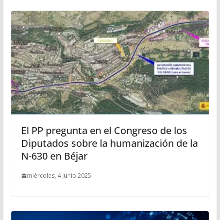
El PP pregunta en el Congreso de los
Diputados sobre la humanización de la
N-630 en Béjar
miércoles, 4 junio 2025