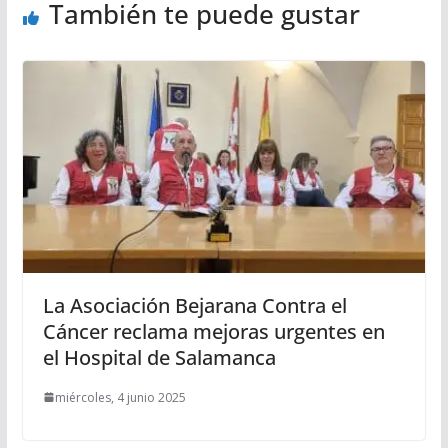
También te puede gustar
La Asociación Bejarana Contra el
Cáncer reclama mejoras urgentes en
el Hospital de Salamanca
miércoles, 4 junio 2025