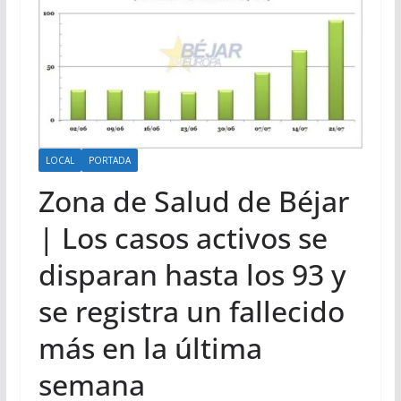
LOCAL
PORTADA
Zona de Salud de Béjar
| Los casos activos se
disparan hasta los 93 y
se registra un fallecido
más en la última
semana