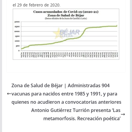
el 29 de febrero de 2020.
Zona de Salud de Béjar | Administradas 904
vacunas para nacidos entre 1985 y 1991, y para
quienes no acudieron a convocatorias anteriores
Antonio Gutiérrez Turrión presenta ‘Las
metamorfosis. Recreación poética’