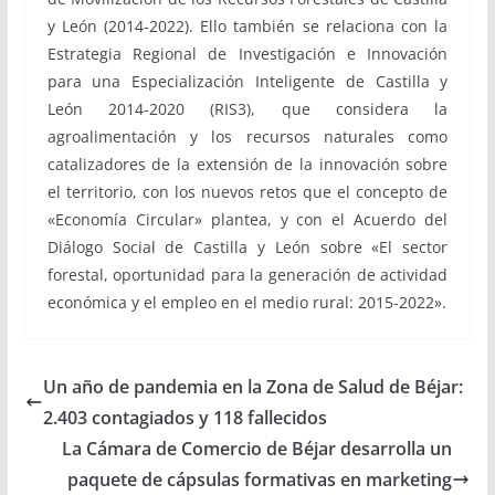
y León (2014-2022). Ello también se relaciona con la
Estrategia Regional de Investigación e Innovación
para una Especialización Inteligente de Castilla y
León 2014-2020 (RIS3), que considera la
agroalimentación y los recursos naturales como
catalizadores de la extensión de la innovación sobre
el territorio, con los nuevos retos que el concepto de
«Economía Circular» plantea, y con el Acuerdo del
Diálogo Social de Castilla y León sobre «El sector
forestal, oportunidad para la generación de actividad
económica y el empleo en el medio rural: 2015-2022».
Un año de pandemia en la Zona de Salud de Béjar:
2.403 contagiados y 118 fallecidos
La Cámara de Comercio de Béjar desarrolla un
paquete de cápsulas formativas en marketing