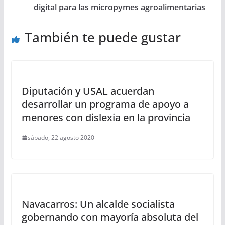
digital para las micropymes agroalimentarias
También te puede gustar
Diputación y USAL acuerdan
desarrollar un programa de apoyo a
menores con dislexia en la provincia
sábado, 22 agosto 2020
Navacarros: Un alcalde socialista
gobernando con mayoría absoluta del