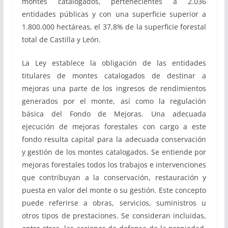
montes catalogados, pertenecientes a 2.036
entidades públicas y con una superficie superior a
1.800.000 hectáreas, el 37,8% de la superficie forestal
total de Castilla y León.
La Ley establece la obligación de las entidades
titulares de montes catalogados de destinar a
mejoras una parte de los ingresos de rendimientos
generados por el monte, así como la regulación
básica del Fondo de Mejoras. Una adecuada
ejecución de mejoras forestales con cargo a este
fondo resulta capital para la adecuada conservación
y gestión de los montes catalogados. Se entiende por
mejoras forestales todos los trabajos e intervenciones
que contribuyan a la conservación, restauración y
puesta en valor del monte o su gestión. Este concepto
puede referirse a obras, servicios, suministros u
otros tipos de prestaciones. Se consideran incluidas,