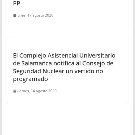
PP
lunes, 17 agosto 2020
El Complejo Asistencial Universitario
de Salamanca notifica al Consejo de
Seguridad Nuclear un vertido no
programado
viernes, 14 agosto 2020