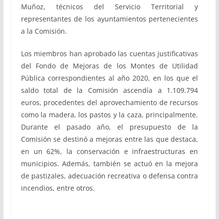
Muñoz, técnicos del Servicio Territorial y
representantes de los ayuntamientos pertenecientes
a la Comisión.
Los miembros han aprobado las cuentas justificativas
del Fondo de Mejoras de los Montes de Utilidad
Pública correspondientes al año 2020, en los que el
saldo total de la Comisión ascendía a 1.109.794
euros, procedentes del aprovechamiento de recursos
como la madera, los pastos y la caza, principalmente.
Durante el pasado año, el presupuesto de la
Comisión se destinó a mejoras entre las que destaca,
en un 62%, la conservación e infraestructuras en
municipios. Además, también se actuó en la mejora
de pastizales, adecuación recreativa o defensa contra
incendios, entre otros.