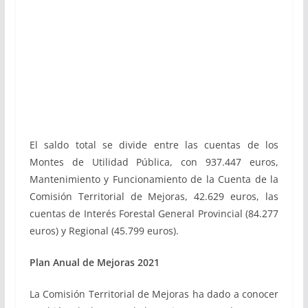
El saldo total se divide entre las cuentas de los
Montes de Utilidad Pública, con 937.447 euros,
Mantenimiento y Funcionamiento de la Cuenta de la
Comisión Territorial de Mejoras, 42.629 euros, las
cuentas de Interés Forestal General Provincial (84.277
euros) y Regional (45.799 euros).
Plan Anual de Mejoras 2021
La Comisión Territorial de Mejoras ha dado a conocer