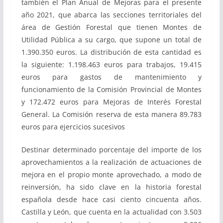
también el Plan Anual de Mejoras para el presente
año 2021, que abarca las secciones territoriales del
área de Gestión Forestal que tienen Montes de
Utilidad Pública a su cargo, que supone un total de
1.390.350 euros. La distribución de esta cantidad es
la siguiente: 1.198.463 euros para trabajos, 19.415
euros para gastos de mantenimiento y
funcionamiento de la Comisión Provincial de Montes
y 172.472 euros para Mejoras de Interés Forestal
General. La Comisión reserva de esta manera 89.783
euros para ejercicios sucesivos
Destinar determinado porcentaje del importe de los
aprovechamientos a la realización de actuaciones de
mejora en el propio monte aprovechado, a modo de
reinversión, ha sido clave en la historia forestal
española desde hace casi ciento cincuenta años.
Castilla y León, que cuenta en la actualidad con 3.503