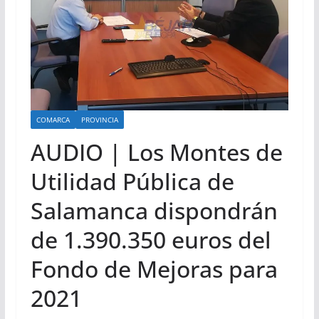
COMARCA
PROVINCIA
AUDIO | Los Montes de
Utilidad Pública de
Salamanca dispondrán
de 1.390.350 euros del
Fondo de Mejoras para
2021