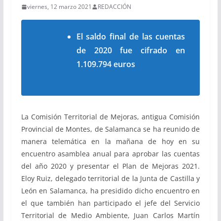
viernes, 12 marzo 2021
REDACCIÓN
El saldo final de las cuentas
de 2020 fue cifrado en
1.109.794 euros
La Comisión Territorial de Mejoras, antigua Comisión
Provincial de Montes, de Salamanca se ha reunido de
manera telemática en la mañana de hoy en su
encuentro asamblea anual para aprobar las cuentas
del año 2020 y presentar el Plan de Mejoras 2021.
Eloy Ruiz, delegado territorial de la Junta de Castilla y
León en Salamanca, ha presidido dicho encuentro en
el que también han participado el jefe del Servicio
Territorial de Medio Ambiente, Juan Carlos Martín