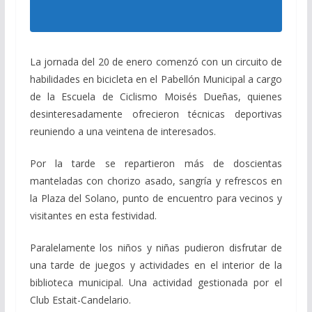
La jornada del 20 de enero comenzó con un circuito de
habilidades en bicicleta en el Pabellón Municipal a cargo
de la Escuela de Ciclismo Moisés Dueñas, quienes
desinteresadamente ofrecieron técnicas deportivas
reuniendo a una veintena de interesados.
Por la tarde se repartieron más de doscientas
manteladas con chorizo asado, sangría y refrescos en
la Plaza del Solano, punto de encuentro para vecinos y
visitantes en esta festividad.
Paralelamente los niños y niñas pudieron disfrutar de
una tarde de juegos y actividades en el interior de la
biblioteca municipal. Una actividad gestionada por el
Club Estait-Candelario.