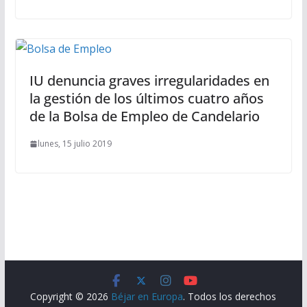
IU denuncia graves irregularidades en
la gestión de los últimos cuatro años
de la Bolsa de Empleo de Candelario
lunes, 15 julio 2019
Copyright © 2026
Béjar en Europa
. Todos los derechos