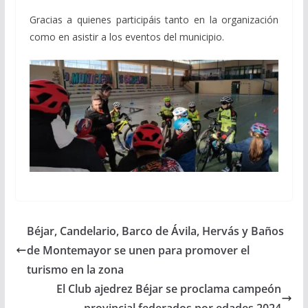
Gracias a quienes participáis tanto en la organización
como en asistir a los eventos del municipio.
Béjar, Candelario, Barco de Ávila, Hervás y Baños
de Montemayor se unen para promover el
turismo en la zona
El Club ajedrez Béjar se proclama campeón