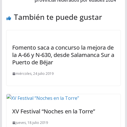
provincial federados por edades 2024
También te puede gustar
Fomento saca a concurso la mejora de
la A-66 y N-630, desde Salamanca Sur a
Puerto de Béjar
miércoles, 24 julio 2019
XV Festival “Noches en la Torre”
jueves, 18 julio 2019