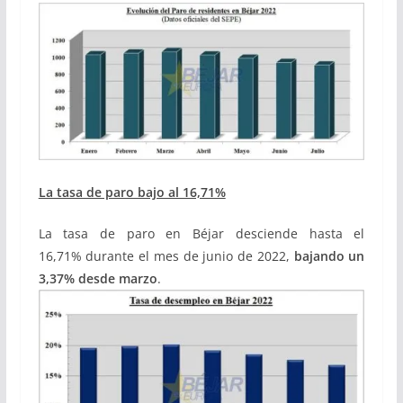
La tasa de paro bajo al 16,71%
La tasa de paro en Béjar desciende hasta el
16,71% durante el mes de junio de 2022,
bajando un
3,37% desde marzo
.