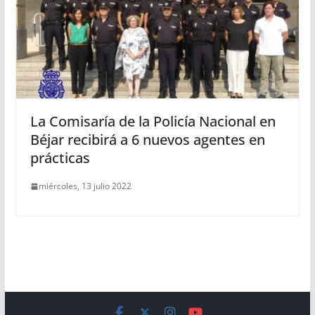
La Comisaría de la Policía Nacional en
Béjar recibirá a 6 nuevos agentes en
prácticas
miércoles, 13 julio 2022