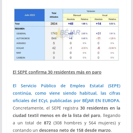
El SEPE confirma 30 residentes más en paro
El Servicio Público de Empleo Estatal (SEPE)
continúa, como viene siendo habitual, las cifras
oficiales del ECyL publicadas por BÉJAR EN EUROPA
.
Concretamente, el SEPE registra
30 residentes en la
ciudad textil menos en de la lista del paro
, llegando
a un total de
872
(308 hombres y 564 mujeres) y
contando un
descenso neto de 158 desde marzo
.