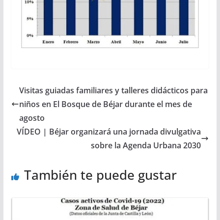
Visitas guiadas familiares y talleres didácticos para
niños en El Bosque de Béjar durante el mes de
agosto
VÍDEO | Béjar organizará una jornada divulgativa
sobre la Agenda Urbana 2030
También te puede gustar