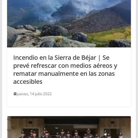
Incendio en la Sierra de Béjar | Se
prevé refrescar con medios aéreos y
rematar manualmente en las zonas
accesibles
jueves, 14 julio 2022