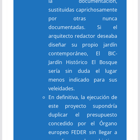
la documentación,
sustituidas caprichosamente
por otras nunca
documentadas. Si el
arquitecto redactor deseaba
diseñar su propio jardín
contemporáneo, El BIC-
Jardín Histórico El Bosque
sería sin duda el lugar
menos indicado para sus
veleidades.
En definitiva, la ejecución de
este proyecto supondría
duplicar el presupuesto
concedido por el Órgano
europeo FEDER sin llegar a