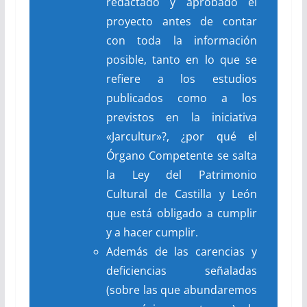
redactado y aprobado el
proyecto antes de contar
con toda la información
posible, tanto en lo que se
refiere a los estudios
publicados como a los
previstos en la iniciativa
«Jarcultur»?, ¿por qué el
Órgano Competente se salta
la Ley del Patrimonio
Cultural de Castilla y León
que está obligado a cumplir
y a hacer cumplir.
Además de las carencias y
deficiencias señaladas
(sobre las que abundaremos