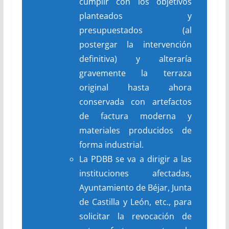
cumplir con los objetivos
planteados y
presupuestados (al
postergar la intervención
definitiva) y alteraría
gravemente la terraza
original hasta ahora
conservada con artefactos
de factura moderna y
materiales producidos de
forma industrial.
La PDBB se va a dirigir a las
instituciones afectadas,
Ayuntamiento de Béjar, Junta
de Castilla y León, etc., para
solicitar la revocación de