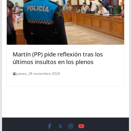
Martín (PP) pide reflexión tras los
últimos insultos en los plenos
jueves, 28 noviembre 2024