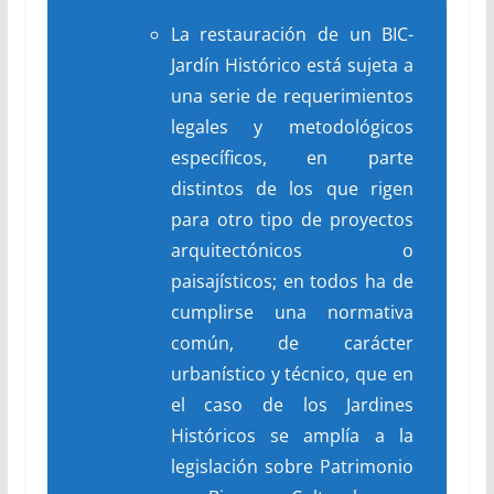
La restauración de un BIC-
Jardín Histórico está sujeta a
una serie de requerimientos
legales y metodológicos
específicos, en parte
distintos de los que rigen
para otro tipo de proyectos
arquitectónicos o
paisajísticos; en todos ha de
cumplirse una normativa
común, de carácter
urbanístico y técnico, que en
el caso de los Jardines
Históricos se amplía a la
legislación sobre Patrimonio