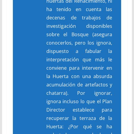
huertas del Renacimiento, ni
ha tenido en cuenta las
decenas de trabajos de
investigación disponibles
sobre el Bosque (asegura
conocerlos, pero los ignora,
dispuesto a fabular la
interpretación que más le
conviene para intervenir en
la Huerta con una absurda
acumulación de artefactos y
chatarra). Por ignorar,
ignora incluso lo que el Plan
Director establece para
recuperar la terraza de la
Huerta: ¿Por qué se ha