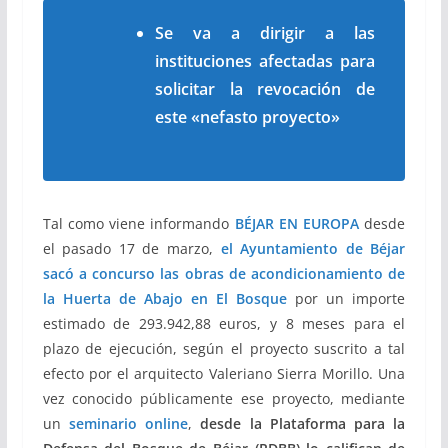
Se va a dirigir a las
instituciones afectadas para
solicitar la revocación de
este «nefasto proyecto»
Tal como viene informando
BÉJAR EN EUROPA
desde
el pasado 17 de marzo,
el Ayuntamiento de Béjar
sacó a concurso las obras de acondicionamiento de
la Huerta de Abajo en El Bosque
por un importe
estimado de 293.942,88 euros, y 8 meses para el
plazo de ejecución, según el proyecto suscrito a tal
efecto por el arquitecto Valeriano Sierra Morillo. Una
vez conocido públicamente ese proyecto, mediante
un
seminario online
,
desde la Plataforma para la