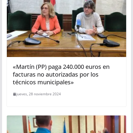
«Martín (PP) paga 240.000 euros en
facturas no autorizadas por los
técnicos municipales»
jueves, 28 noviembre 2024