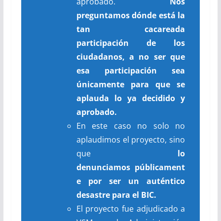
aprobado.
Nos
preguntamos dónde está la
tan cacareada
participación de los
ciudadanos, a no ser que
esa participación sea
únicamente para que se
aplauda lo ya decidido y
aprobado.
En este caso no solo no
aplaudimos el proyecto, sino
que
lo
denunciamos
públicament
e
por ser un auténtico
desastre para el BIC.
El proyecto fue adjudicado a