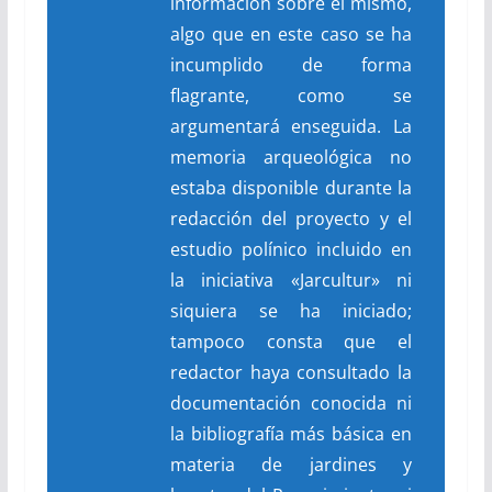
información sobre el mismo,
algo que en este caso se ha
incumplido de forma
flagrante, como se
argumentará enseguida. La
memoria arqueológica no
estaba disponible durante la
redacción del proyecto y el
estudio polínico incluido en
la iniciativa «Jarcultur» ni
siquiera se ha iniciado;
tampoco consta que el
redactor haya consultado la
documentación conocida ni
la bibliografía más básica en
materia de jardines y