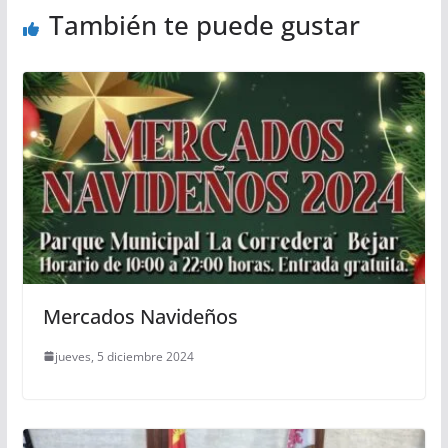
También te puede gustar
Mercados Navideños
jueves, 5 diciembre 2024