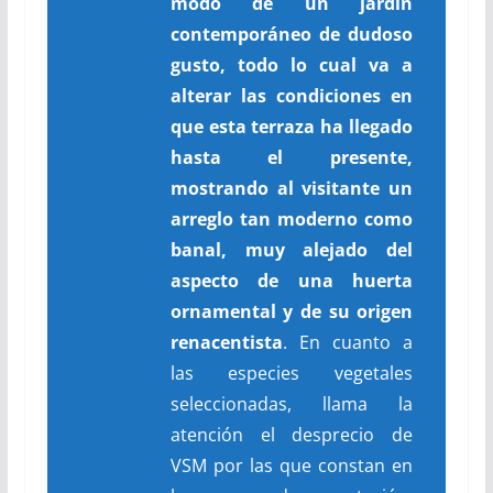
modo de un jardín
contemporáneo de dudoso
gusto, todo lo cual va a
alterar las condiciones en
que esta terraza ha llegado
hasta el presente,
mostrando al visitante un
arreglo tan moderno como
banal, muy alejado del
aspecto de una huerta
ornamental y de su origen
renacentista
. En cuanto a
las especies vegetales
seleccionadas, llama la
atención el desprecio de
VSM por las que constan en