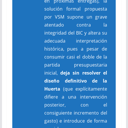
en próximas entregas), la
solución formal propuesta
por VSM supone un grave
atentado contra la
integridad del BIC y altera su
adecuada interpretación
histórica, pues a pesar de
consumir casi el doble de la
partida presupuestaria
inicial,
deja sin resolver el
diseño definitivo de la
Huerta
(que explícitamente
difiere a una intervención
posterior, con el
consiguiente incremento del
gasto) e introduce de forma