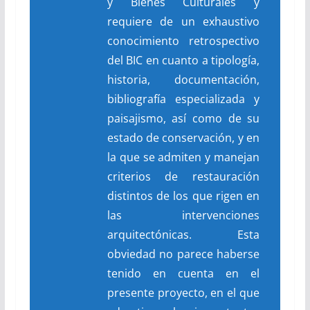
y Bienes Culturales y
requiere de un exhaustivo
conocimiento retrospectivo
del BIC en cuanto a tipología,
historia, documentación,
bibliografía especializada y
paisajismo, así como de su
estado de conservación, y en
la que se admiten y manejan
criterios de restauración
distintos de los que rigen en
las intervenciones
arquitectónicas. Esta
obviedad no parece haberse
tenido en cuenta en el
presente proyecto, en el que