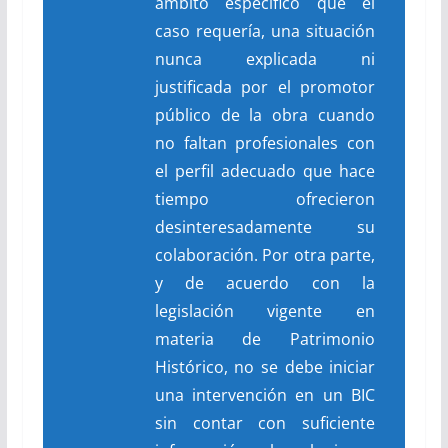
ámbito específico que el
caso requería, una situación
nunca explicada ni
justificada por el promotor
público de la obra cuando
no faltan profesionales con
el perfil adecuado que hace
tiempo ofrecieron
desinteresadamente su
colaboración
. Por otra parte,
y de acuerdo con la
legislación vigente en
materia de Patrimonio
Histórico, no se debe iniciar
una intervención en un BIC
sin contar con suficiente