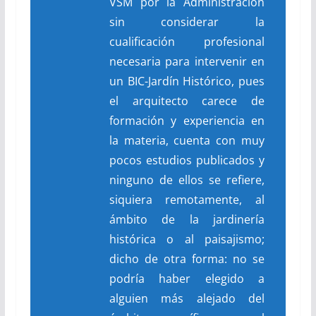
VSM por la Administración
sin considerar la
cualificación profesional
necesaria para intervenir en
un BIC-Jardín Histórico, pues
el arquitecto carece de
formación y experiencia en
la materia, cuenta con muy
pocos estudios publicados y
ninguno de ellos se refiere,
siquiera remotamente, al
ámbito de la jardinería
histórica o al paisajismo;
dicho de otra forma: no se
podría haber elegido a
alguien más alejado del