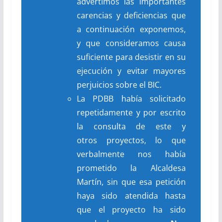
advertimos las importantes
carencias y deficiencias que
a continuación exponemos,
y que consideramos causa
suficiente para desistir en su
ejecución y evitar mayores
perjuicios sobre el BIC.
La PDBB había solicitado
repetidamente y por escrito
la consulta de este y
otros proyectos, lo que
verbalmente nos había
prometido la Alcaldesa
Martín, sin que esa petición
haya sido atendida hasta
que el proyecto ha sido