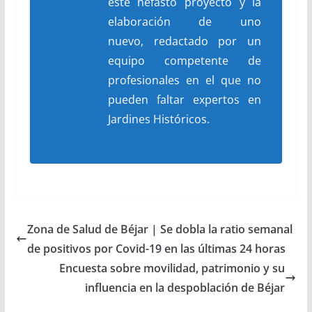
este nefasto proyecto y la
elaboración de uno
nuevo, redactado por un
equipo competente de
profesionales en el que no
pueden faltar expertos en
Jardines Históricos.
Zona de Salud de Béjar | Se dobla la ratio semanal
de positivos por Covid-19 en las últimas 24 horas
Encuesta sobre movilidad, patrimonio y su
influencia en la despoblación de Béjar