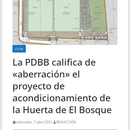
LOCAL
La PDBB califica de
«aberración» el
proyecto de
acondicionamiento de
la Huerta de El Bosque
miércoles, 7 abril 2021
REDACCIÓN