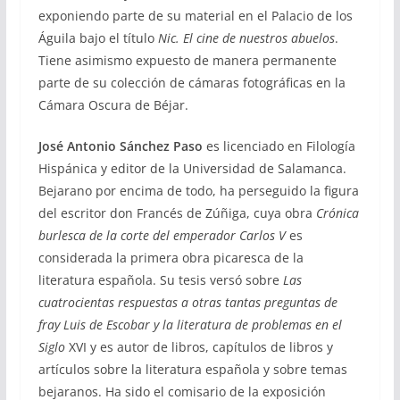
exponiendo parte de su material en el Palacio de los
Águila bajo el título
Nic. El cine de nuestros abuelos
.
Tiene asimismo expuesto de manera permanente
parte de su colección de cámaras fotográficas en la
Cámara Oscura de Béjar.
José Antonio Sánchez Paso
es licenciado en Filología
Hispánica y editor de la Universidad de Salamanca.
Bejarano por encima de todo, ha perseguido la figura
del escritor don Francés de Zúñiga, cuya obra
Crónica
burlesca de la corte del emperador Carlos V
es
considerada la primera obra picaresca de la
literatura española. Su tesis versó sobre
Las
cuatrocientas respuestas a otras tantas preguntas de
fray Luis de Escobar y la literatura de problemas en el
Siglo
XVI y es autor de libros, capítulos de libros y
artículos sobre la literatura española y sobre temas
bejaranos. Ha sido el comisario de la exposición