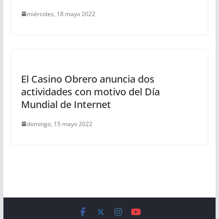
miércoles, 18 mayo 2022
El Casino Obrero anuncia dos
actividades con motivo del Día
Mundial de Internet
domingo, 15 mayo 2022