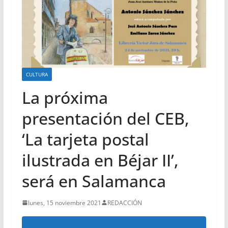
CULTURA
La próxima
presentación del CEB,
‘La tarjeta postal
ilustrada en Béjar II’,
será en Salamanca
lunes, 15 noviembre 2021
REDACCIÓN