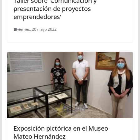
Taller sobre ‘Comunicación y
presentación de proyectos
emprendedores’
viernes, 20 mayo 2022
Exposición pictórica en el Museo
Mateo Hernández