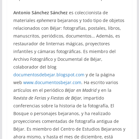
Antonio Sánchez Sánchez
es coleccionista de
materiales
ephemera
bejaranos y todo tipo de objetos
relacionados con Béjar: fotografías, postales, libros,
manuscritos, periódicos, documentos… Además, es
restaurador de linternas mágicas, proyectores
infantiles y cámaras fotográficas. Es miembro del
Archivo Fotográfico y Documental de Béjar,
colaborador del blog
documentosdebejar.blogspot.com
y de la página
web
www.documentosbejar.com
. Ha escrito varios
artículos en el periódico
Béjar en Madrid
y en la
R
evista de Ferias y Fiestas de Béjar,
impartido
conferencias sobre la historia de la fotografía, El
Bosque o personajes bejaranos, y ha realizado
proyecciones comentadas de fotografía antigua de
Béjar. Es miembro del Centro de Estudios Bejaranos y
ahora mismo, y hasta el mes de diciembre, está