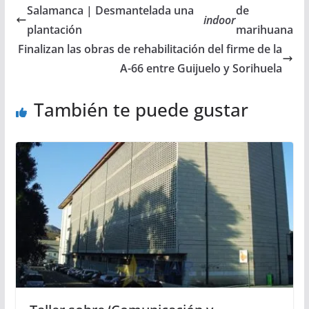
Salamanca | Desmantelada una
de
indoor
plantación
marihuana
Finalizan las obras de rehabilitación del firme de la
A-66 entre Guijuelo y Sorihuela
También te puede gustar