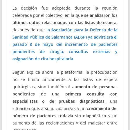
La decisión fue adoptada durante la reunión
celebrada por el colectivo, en la que
se analizaron los
últimos datos relacionados con las
listas de espera
,
después de que
la Asociación para la Defensa de la
Sanidad Pública de Salamanca (ADSP) ya advirtiera el
pasado 8 de mayo del incremento de pacientes
pendientes de cirugía, consultas externas y
asignación de cita hospitalaria
.
Según explica ahora la plataforma, la preocupación
no se limita únicamente a las listas de espera
quirúrgicas, sino también al
aumento de personas
pendientes de una primera consulta con
especialistas o de pruebas diagnósticas
, una
situación que, a su juicio, provoca un
crecimiento del
número de pacientes todavía sin diagnóstico
y un
aumento de las reclamaciones y del malestar entre