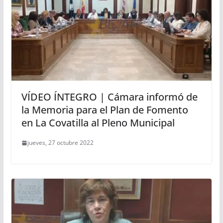
VÍDEO ÍNTEGRO | Cámara informó de
la Memoria para el Plan de Fomento
en La Covatilla al Pleno Municipal
jueves, 27 octubre 2022