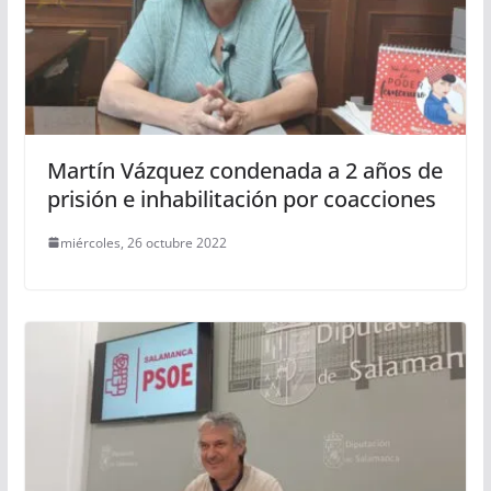
Martín Vázquez condenada a 2 años de
prisión e inhabilitación por coacciones
miércoles, 26 octubre 2022