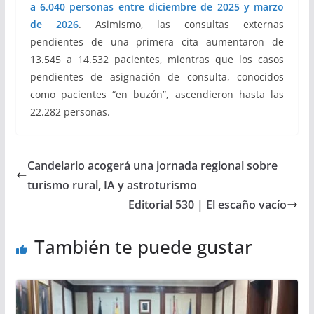
a 6.040 personas entre diciembre de 2025 y marzo
de 2026
. Asimismo, las consultas externas
pendientes de una primera cita aumentaron de
13.545 a 14.532 pacientes, mientras que los casos
pendientes de asignación de consulta, conocidos
como pacientes “en buzón”, ascendieron hasta las
22.282 personas.
Candelario acogerá una jornada regional sobre
turismo rural, IA y astroturismo
Editorial 530 | El escaño vacío
También te puede gustar