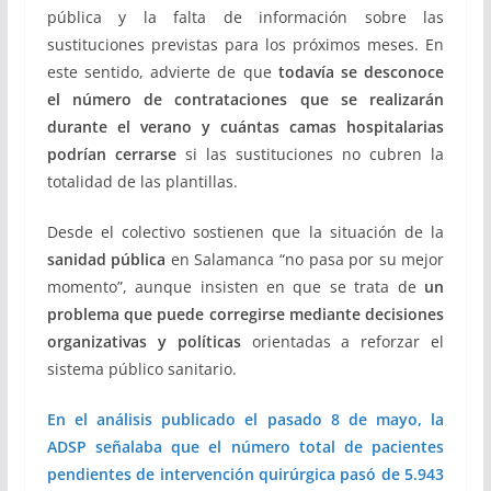
pública y la falta de información sobre las
sustituciones previstas para los próximos meses. En
este sentido, advierte de que
todavía se desconoce
el número de contrataciones que se realizarán
durante el verano y cuántas camas hospitalarias
podrían cerrarse
si las sustituciones no cubren la
totalidad de las plantillas.
Desde el colectivo sostienen que la situación de la
sanidad pública
en Salamanca “no pasa por su mejor
momento”, aunque insisten en que se trata de
un
problema que puede corregirse mediante decisiones
organizativas y políticas
orientadas a reforzar el
sistema público sanitario.
En el análisis publicado el pasado 8 de mayo, la
ADSP señalaba que el número total de pacientes
pendientes de intervención quirúrgica pasó de 5.943