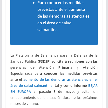
Para conocer las medidas
previstas ante el aumento
de las demoras asistenciales
en el área de salud
salmantina
La Plataforma de Salamanca para la Defensa de la
Sanidad Pública
(PSDSP) solicitará reuniones con las
gerencias de
Atención Primaria
y
Atención
Especializada
para conocer las medidas previstas
ante el
aumento de las demoras asistenciales en el
área de salud salmantina
, tal y como informó
BÉJAR
EN EUROPA
el pasado 8 de mayo,
y evitar un
empeoramiento de la situación durante los próximos
meses de verano.