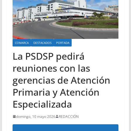
COMARCA
DESTACADOS
PORTADA
La PSDSP pedirá
reuniones con las
gerencias de Atención
Primaria y Atención
Especializada
domingo, 10 mayo 2026
REDACCIÓN