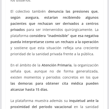
los usuarios.
El colectivo también
denuncia las presiones que,
según asegura, estarían recibiendo algunos
pacientes que rechazan ser derivados a centros
privados
para ser intervenidos quirúrgicamente. La
plataforma
considera “inadmisible” que esa negativa
pueda interpretarse como un rechazo a la operación
y sostiene que esta situación refleja una creciente
prioridad de la sanidad privada frente a la pública.
En el ámbito de la
Atención Primaria
, la organización
señala que, aunque no de forma generalizada,
existen momentos y periodos concretos en los que
las demoras para obtener cita médica pueden
alcanzar hasta 15 días.
La plataforma muestra además su
inquietud ante la
proximidad del periodo vacacional
en la sanidad