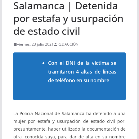
Salamanca | Detenida
por estafa y usurpación
de estado civil
viernes, 23 julio 2021
REDACCIÓN
Con el DNI de la víctima se
tramitaron 4 altas de líneas
de teléfono en su nombre
La Policía Nacional de Salamanca ha detenido a una
mujer por estafa y usurpación de estado civil por,
presuntamente, haber utilizado la documentación de
otra, conocida suya, para dar de alta en su nombre