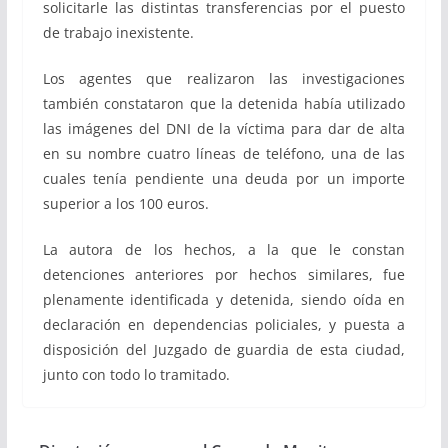
solicitarle las distintas transferencias por el puesto
de trabajo inexistente.
Los agentes que realizaron las investigaciones
también constataron que la detenida había utilizado
las imágenes del DNI de la víctima para dar de alta
en su nombre cuatro líneas de teléfono, una de las
cuales tenía pendiente una deuda por un importe
superior a los 100 euros.
La autora de los hechos, a la que le constan
detenciones anteriores por hechos similares, fue
plenamente identificada y detenida, siendo oída en
declaración en dependencias policiales, y puesta a
disposición del Juzgado de guardia de esta ciudad,
junto con todo lo tramitado.