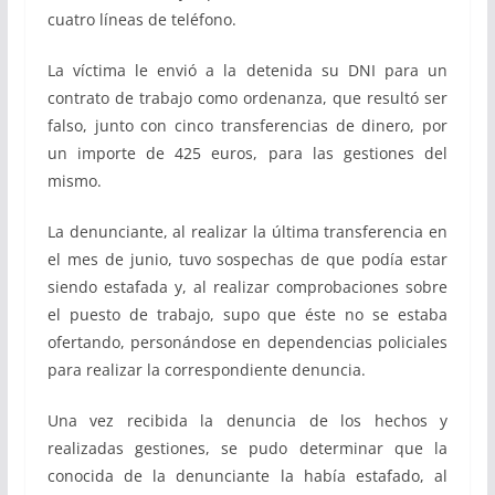
cuatro líneas de teléfono.
La víctima le envió a la detenida su DNI para un
contrato de trabajo como ordenanza, que resultó ser
falso, junto con cinco transferencias de dinero, por
un importe de 425 euros, para las gestiones del
mismo.
La denunciante, al realizar la última transferencia en
el mes de junio, tuvo sospechas de que podía estar
siendo estafada y, al realizar comprobaciones sobre
el puesto de trabajo, supo que éste no se estaba
ofertando, personándose en dependencias policiales
para realizar la correspondiente denuncia.
Una vez recibida la denuncia de los hechos y
realizadas gestiones, se pudo determinar que la
conocida de la denunciante la había estafado, al