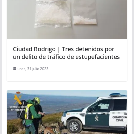
Ciudad Rodrigo | Tres detenidos por
un delito de tráfico de estupefacientes
lunes, 31 julio 2023