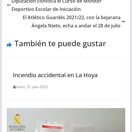
Diputación convoca el Curso de Monitor
Deportivo Escolar de Iniciación
El Atlético Guardés 2021/22, con la bejarana
Ángela Nieto, echa a andar el 28 de julio
También te puede gustar
Incendio accidental en La Hoya
lunes, 31 julio 2023