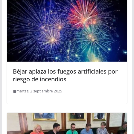
Béjar aplaza los fuegos artificiales por
riesgo de incendios
martes, 2 septiembre 2025