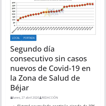
LOCAL
PORTADA
Segundo día
consecutivo sin casos
nuevos de Covid-19 en
la Zona de Salud de
Béjar
lunes, 27 abril 2020
REDACCIÓN