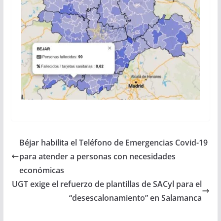
Béjar habilita el Teléfono de Emergencias Covid-19
para atender a personas con necesidades
económicas
UGT exige el refuerzo de plantillas de SACyl para el
“desescalonamiento” en Salamanca