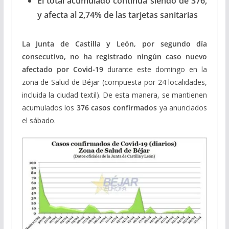
El total acumulado continúa siendo de 376,
y afecta al 2,74% de las tarjetas sanitarias
La Junta de Castilla y León, por segundo día
consecutivo, no ha registrado ningún caso nuevo
afectado por Covid-19
durante este domingo en la
zona de Salud de Béjar (compuesta por 24 localidades,
incluida la ciudad textil). De esta manera, se mantienen
acumulados los
376 casos confirmados
ya anunciados
el sábado.