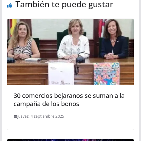
También te puede gustar
30 comercios bejaranos se suman a la
campaña de los bonos
jueves, 4 septiembre 2025