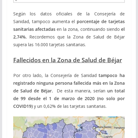
Según los datos oficiales de la Consejería de
Sanidad, tampoco aumenta el
porcentaje de tarjetas
sanitarias afectadas
en la zona, continuando siendo
el
2,74%.
Recordemos que la Zona de Salud de Béjar
supera las 16.000 tarjetas sanitarias.
Fallecidos en la Zona de Salud de Béjar
Por otro lado, la Consejería de Sanidad
tampoco ha
registrado
ninguna
persona fallecida más en la Zona
de Salud de Béjar.
De esta manera, serían
un total
de 99
desde el 1 de marzo de 2020
(no solo por
COVID19)
y un 0,62% de las tarjetas sanitarias.