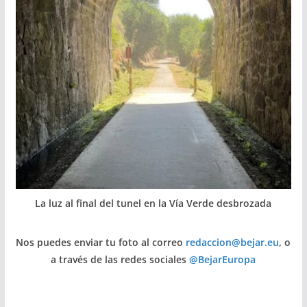
La luz al final del tunel en la Vía Verde desbrozada
Nos puedes enviar tu foto al correo
redaccion@bejar.eu
, o
a través de las redes sociales
@BejarEuropa