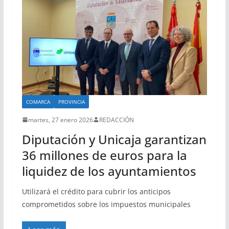
COMARCA
PROVINCIA
martes, 27 enero 2026
REDACCIÓN
Diputación y Unicaja garantizan
36 millones de euros para la
liquidez de los ayuntamientos
Utilizará el crédito para cubrir los anticipos
comprometidos sobre los impuestos municipales