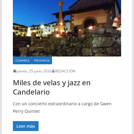
COMARCA
PROVINCIA
jueves, 25 junio 2026
REDACCIÓN
Miles de velas y jazz en
Candelario
Con un concierto extraordinario a cargo de Gwen
Perry Quintet
Leer más