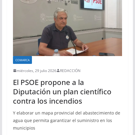
COMARCA
miércoles, 29 julio 2026
REDACCIÓN
El PSOE propone a la
Diputación un plan científico
contra los incendios
Y elaborar un mapa provincial del abastecimiento de
agua que permita garantizar el suministro en los
municipios