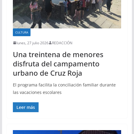
CULTURA
lunes, 27 julio 2026
REDACCIÓN
Una treintena de menores
disfruta del campamento
urbano de Cruz Roja
El programa facilita la conciliación familiar durante
las vacaciones escolares
Leer más