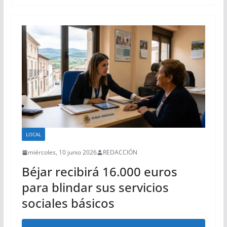
LOCAL
miércoles, 10 junio 2026
REDACCIÓN
Béjar recibirá 16.000 euros
para blindar sus servicios
sociales básicos