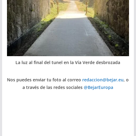
La luz al final del tunel en la Vía Verde desbrozada
Nos puedes enviar tu foto al correo
redaccion@bejar.eu
, o
a través de las redes sociales
@BejarEuropa