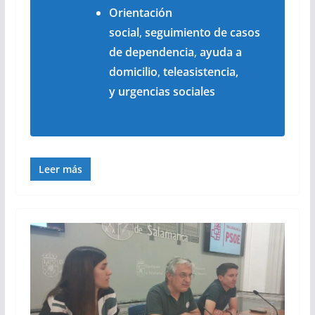
Orientación
social
,
seguimiento de casos
de dependencia
,
ayuda a
domicilio
,
teleasistencia,
y
urgencias sociales
Leer más