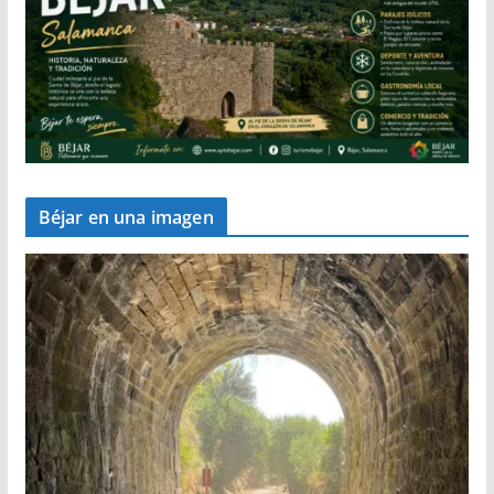
Béjar en una imagen