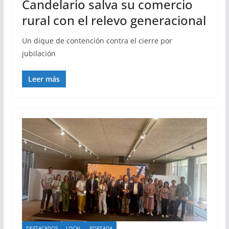
Candelario salva su comercio
rural con el relevo generacional
Un dique de contención contra el cierre por
jubilación
Leer más
DESTACADOS
LOCAL
PORTADA