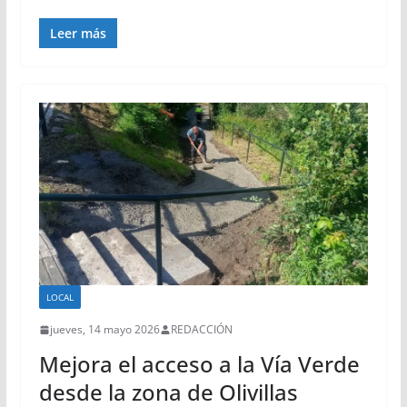
Leer más
LOCAL
jueves, 14 mayo 2026
REDACCIÓN
Mejora el acceso a la Vía Verde
desde la zona de Olivillas