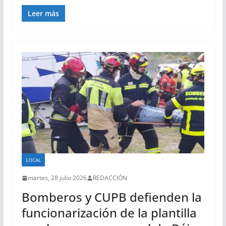
Leer más
LOCAL
martes, 28 julio 2026
REDACCIÓN
Bomberos y CUPB defienden la
funcionarización de la plantilla