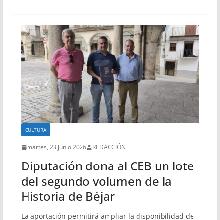
CULTURA
martes, 23 junio 2026
REDACCIÓN
Diputación dona al CEB un lote
del segundo volumen de la
Historia de Béjar
La aportación permitirá ampliar la disponibilidad de