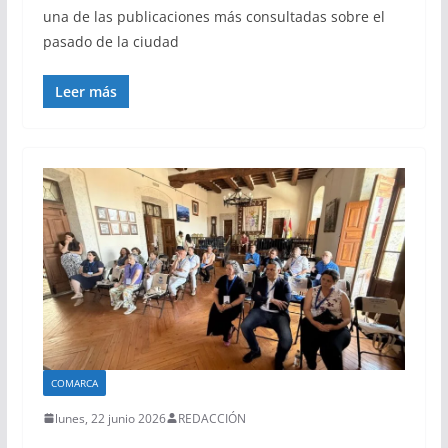
una de las publicaciones más consultadas sobre el
pasado de la ciudad
Leer más
COMARCA
lunes, 22 junio 2026
REDACCIÓN