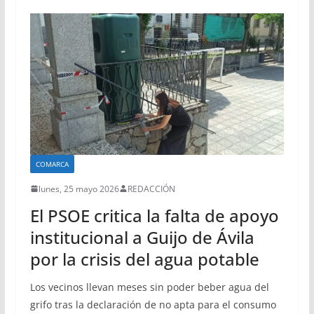
COMARCA
lunes, 25 mayo 2026
REDACCIÓN
El PSOE critica la falta de apoyo
institucional a Guijo de Ávila
por la crisis del agua potable
Los vecinos llevan meses sin poder beber agua del
grifo tras la declaración de no apta para el consumo