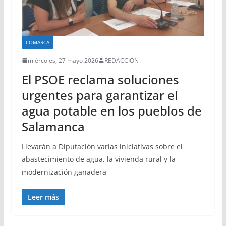
COMARCA
miércoles, 27 mayo 2026
REDACCIÓN
El PSOE reclama soluciones
urgentes para garantizar el
agua potable en los pueblos de
Salamanca
Llevarán a Diputación varias iniciativas sobre el
abastecimiento de agua, la vivienda rural y la
modernización ganadera
Leer más