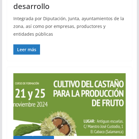
desarrollo
Integrada por Diputación, Junta, ayuntamientos de la
zona, así como por empresas, productores y
entidades públicas
Leer más