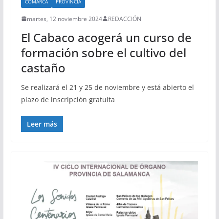
COMARCA
PROVINCIA
martes, 12 noviembre 2024
REDACCIÓN
El Cabaco acogerá un curso de
formación sobre el cultivo del
castaño
Se realizará el 21 y 25 de noviembre y está abierto el
plazo de inscripción gratuita
Leer más