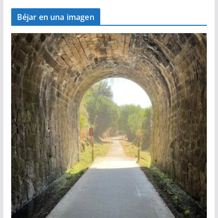
Béjar en una imagen