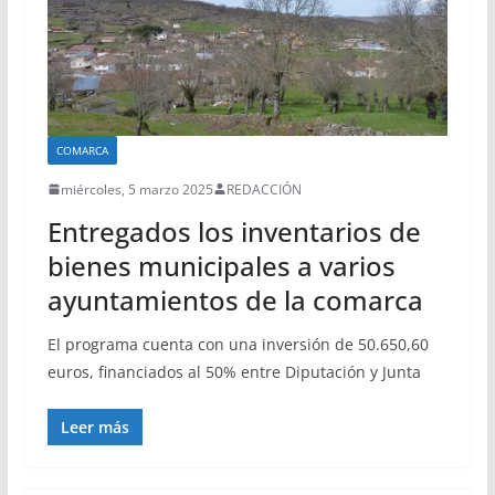
COMARCA
miércoles, 5 marzo 2025
REDACCIÓN
Entregados los inventarios de
bienes municipales a varios
ayuntamientos de la comarca
El programa cuenta con una inversión de 50.650,60
euros, financiados al 50% entre Diputación y Junta
Leer más