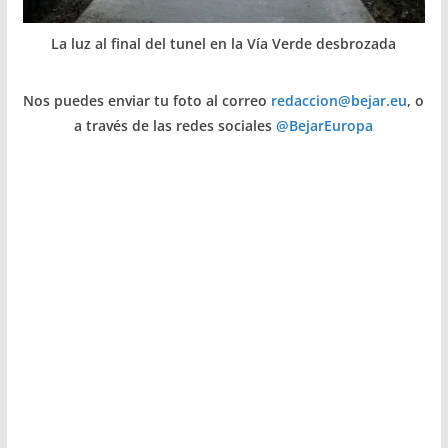
La luz al final del tunel en la Vía Verde desbrozada
Nos puedes enviar tu foto al correo
redaccion@bejar.eu
, o
a través de las redes sociales
@BejarEuropa