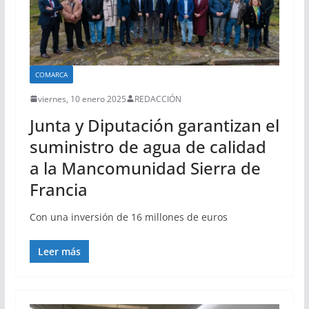
COMARCA
viernes, 10 enero 2025
REDACCIÓN
Junta y Diputación garantizan el
suministro de agua de calidad
a la Mancomunidad Sierra de
Francia
Con una inversión de 16 millones de euros
Leer más