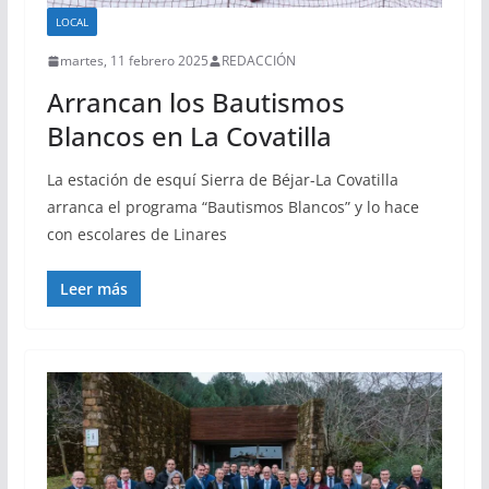
LOCAL
martes, 11 febrero 2025
REDACCIÓN
Arrancan los Bautismos
Blancos en La Covatilla
La estación de esquí Sierra de Béjar-La Covatilla
arranca el programa “Bautismos Blancos” y lo hace
con escolares de Linares
Leer más