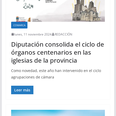
COMARCA
lunes, 11 noviembre 2024
REDACCIÓN
Diputación consolida el ciclo de
órganos centenarios en las
iglesias de la provincia
Como novedad, este año han intervenido en el ciclo
agrupaciones de cámara
Leer más