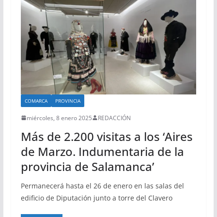
COMARCA
PROVINCIA
miércoles, 8 enero 2025
REDACCIÓN
Más de 2.200 visitas a los ‘Aires
de Marzo. Indumentaria de la
provincia de Salamanca’
Permanecerá hasta el 26 de enero en las salas del
edificio de Diputación junto a torre del Clavero