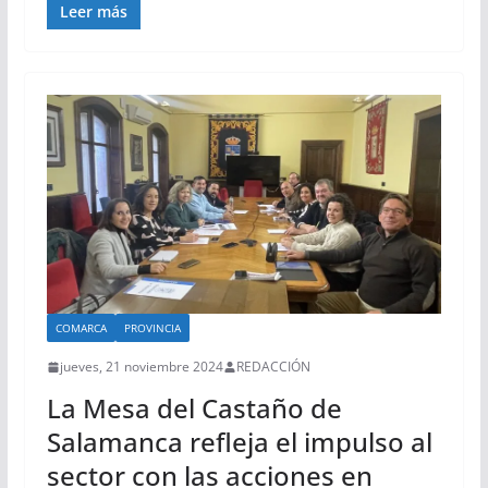
Leer más
COMARCA
PROVINCIA
jueves, 21 noviembre 2024
REDACCIÓN
La Mesa del Castaño de
Salamanca refleja el impulso al
sector con las acciones en