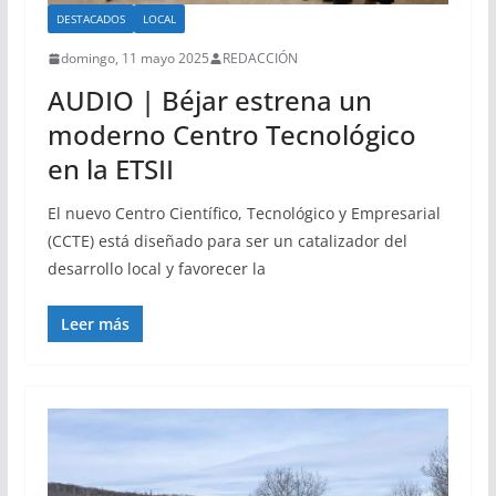
DESTACADOS
LOCAL
domingo, 11 mayo 2025
REDACCIÓN
AUDIO | Béjar estrena un
moderno Centro Tecnológico
en la ETSII
El nuevo Centro Científico, Tecnológico y Empresarial
(CCTE) está diseñado para ser un catalizador del
desarrollo local y favorecer la
Leer más