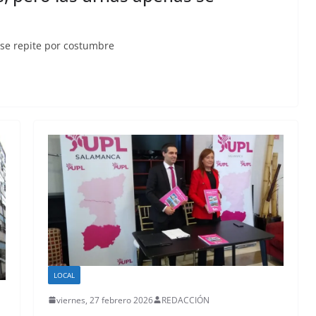
 se repite por costumbre
LOCAL
viernes, 27 febrero 2026
REDACCIÓN