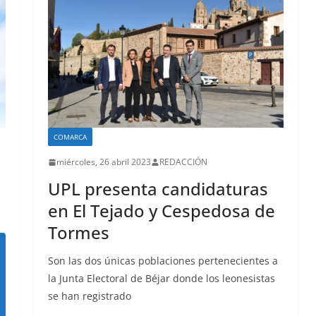
COMARCA
miércoles, 26 abril 2023
REDACCIÓN
UPL presenta candidaturas
en El Tejado y Cespedosa de
Tormes
Son las dos únicas poblaciones pertenecientes a
la Junta Electoral de Béjar donde los leonesistas
se han registrado