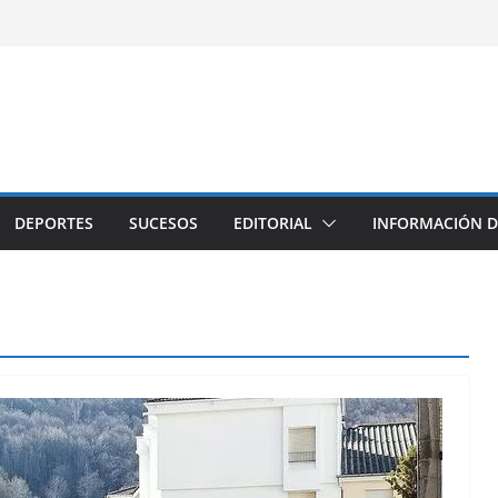
DEPORTES
SUCESOS
EDITORIAL
INFORMACIÓN D