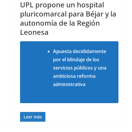
UPL propone un hospital
pluricomarcal para Béjar y la
autonomía de la Región
Leonesa
Apuesta decididamente
por el blindaje de los
servicios públicos y una
ambiciosa reforma
administrativa
Leer más