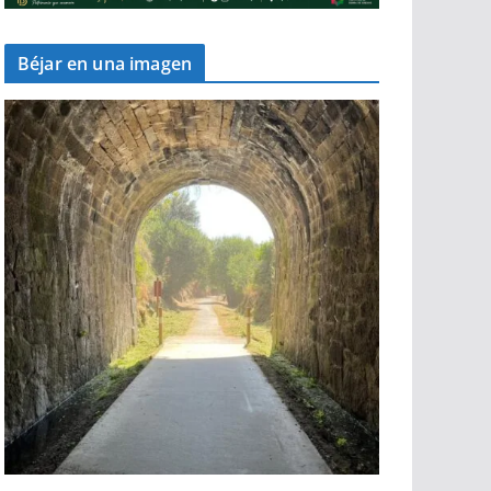
Béjar en una imagen