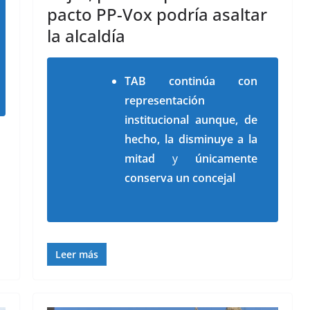
pacto PP-Vox podría asaltar
la alcaldía
TAB continúa con
representación
institucional aunque, de
hecho, la disminuye a
la
mitad
y
únicamente
conserva un concejal
Leer más