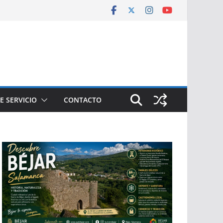
E SERVICIO
CONTACTO