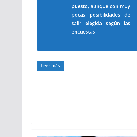
puesto, aunque con muy
pocas posibilidades de
salir elegida según las
encuestas
Leer más