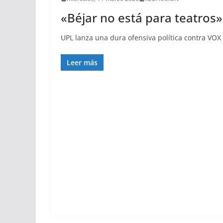
«Béjar no está para teatros»
UPL lanza una dura ofensiva política contra VOX
Leer más