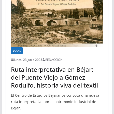
LOCAL
lunes, 23 junio 2025
REDACCIÓN
Ruta interpretativa en Béjar:
del Puente Viejo a Gómez
Rodulfo, historia viva del textil
El Centro de Estudios Bejaranos convoca una nueva
ruta interpretativa por el patrimonio industrial de
Béjar.