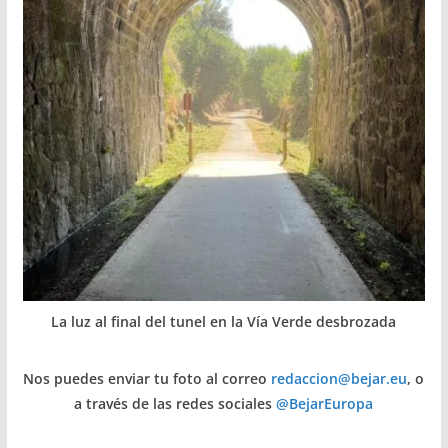
La luz al final del tunel en la Vía Verde desbrozada
Nos puedes enviar tu foto al correo
redaccion@bejar.eu
, o
a través de las redes sociales
@BejarEuropa