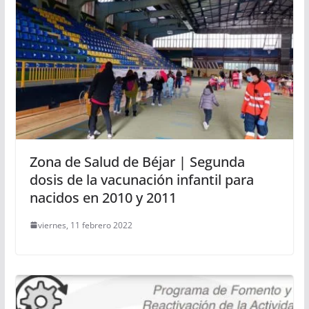
Zona de Salud de Béjar | Segunda
dosis de la vacunación infantil para
nacidos en 2010 y 2011
viernes, 11 febrero 2022