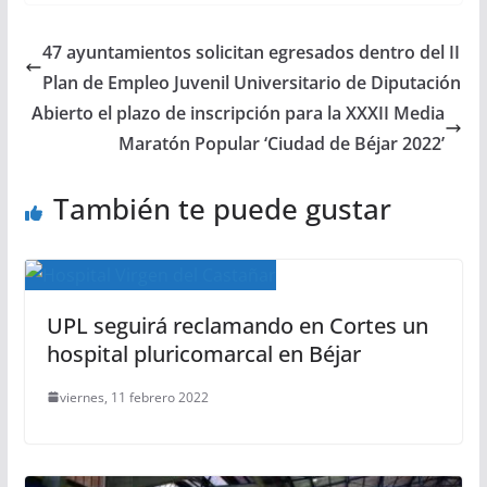
47 ayuntamientos solicitan egresados dentro del II
Plan de Empleo Juvenil Universitario de Diputación
Abierto el plazo de inscripción para la XXXII Media
Maratón Popular ‘Ciudad de Béjar 2022’
También te puede gustar
UPL seguirá reclamando en Cortes un
hospital pluricomarcal en Béjar
viernes, 11 febrero 2022