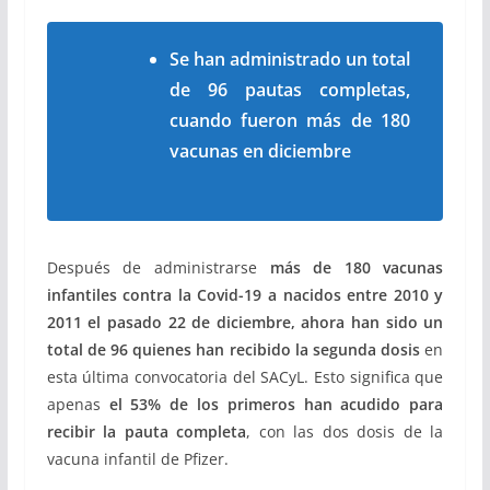
Se han administrado un total
de 96 pautas completas,
cuando fueron más de 180
vacunas en diciembre
Después de administrarse
más de 180 vacunas
infantiles contra la Covid-19 a nacidos entre 2010 y
2011
el pasado 22 de diciembre, ahora han sido un
total de 96 quienes han recibido la segunda dosis
en
esta última convocatoria del SACyL. Esto significa que
apenas
el 53% de los primeros han acudido para
recibir la pauta completa
, con las dos dosis de la
vacuna infantil de Pfizer.