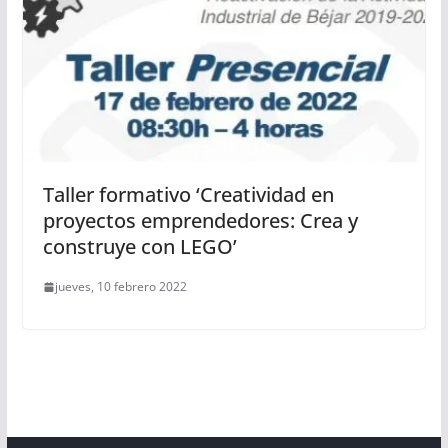
Taller formativo ‘Creatividad en
proyectos emprendedores: Crea y
construye con LEGO’
jueves, 10 febrero 2022