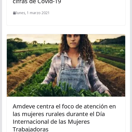
cifras de Covid-19
lunes, 1 marzo 2021
Amdeve centra el foco de atención en
las mujeres rurales durante el Día
Internacional de las Mujeres
Trabajadoras