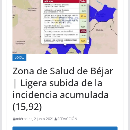
LOCAL
Zona de Salud de Béjar
| Ligera subida de la
incidencia acumulada
(15,92)
miércoles, 2 junio 2021
REDACCIÓN