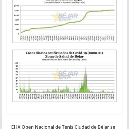
El IX Open Nacional de Tenis Ciudad de Béjar se