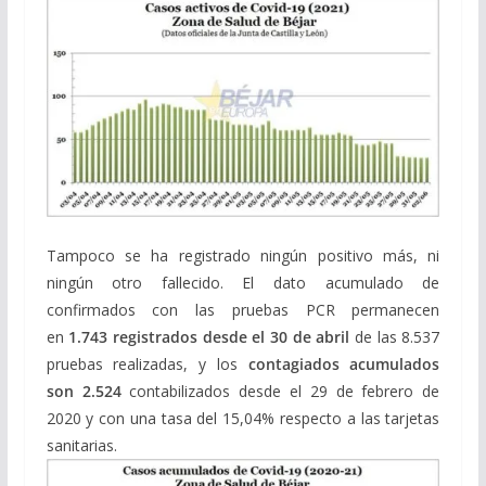
Tampoco se ha registrado ningún positivo más, ni
ningún otro fallecido. El dato acumulado de
confirmados con las pruebas PCR permanecen
en
1.743 registrados desde el 30 de abril
de las 8.537
pruebas realizadas, y los
contagiados acumulados
son 2.524
contabilizados
desde el 29 de febrero de
2020 y con una tasa del 15,04% respecto a las tarjetas
sanitarias.