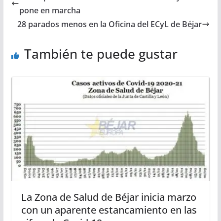
pone en marcha
28 parados menos en la Oficina del ECyL de Béjar
También te puede gustar
La Zona de Salud de Béjar inicia marzo
con un aparente estancamiento en las