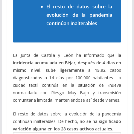
El resto de datos sobre la
evolución de la pandemia
continúan inalterables
La Junta de Castilla y León ha informado que
la
incidencia acumulada en Béjar, después de 4 días en
mismo nivel, sube ligeramente a 15,92
casos
diagnosticados a 14 días por 100.000 habitantes. La
ciudad textil continúa en la situación de «nueva
normalidad» con Riesgo Muy Bajo y transmisión
comunitaria limitada, manteniéndose así desde viernes.
El resto de datos sobre la evolución de la pandemia
continúan inalterables. De hecho,
no se ha significado
variación alguna en los 28 casos activos actuales.