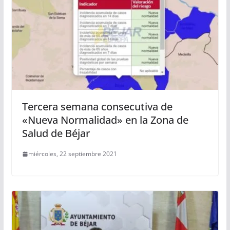
Tercera semana consecutiva de
«Nueva Normalidad» en la Zona de
Salud de Béjar
miércoles, 22 septiembre 2021