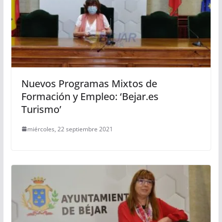
Nuevos Programas Mixtos de
Formación y Empleo: ‘Bejar.es
Turismo’
miércoles, 22 septiembre 2021