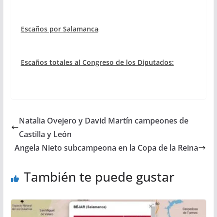
Escaños por Salamanca
:
Escaños totales al Congreso de los Diputados:
Natalia Ovejero y David Martín campeones de
Castilla y León
Angela Nieto subcampeona en la Copa de la Reina
También te puede gustar