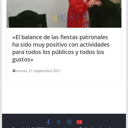
«El balance de las fiestas patronales
ha sido muy positivo con actividades
para todos los públicos y todos los
gustos»
martes, 21 septiembre 2021