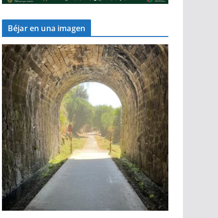
Béjar en una imagen