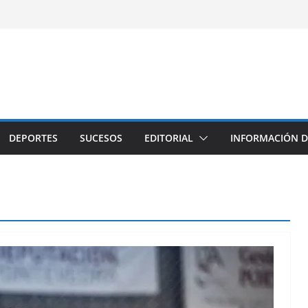
DEPORTES
SUCESOS
EDITORIAL
INFORMACIÓN D