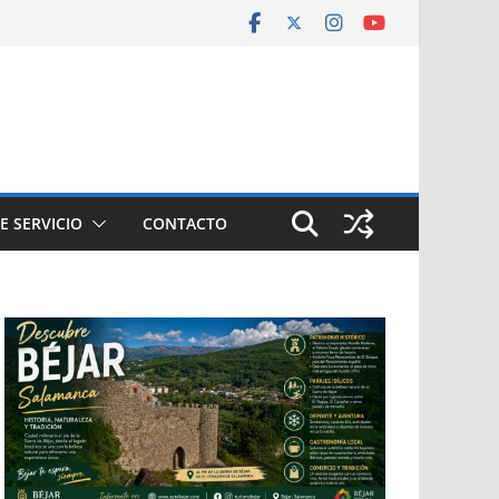
E SERVICIO
CONTACTO