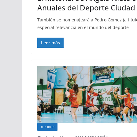
Anuales del Deporte Ciudad 
También se homenajeará a Pedro Gómez (a títul
especial relevancia en el mundo del deporte
Leer más
DEPORTES