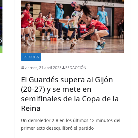
DEPORTES
viernes, 21 abril 2023
REDACCIÓN
El Guardés supera al Gijón
(20-27) y se mete en
semifinales de la Copa de la
Reina
Un demoledor 2-8 en los últimos 12 minutos del
primer acto desequilibró el partido