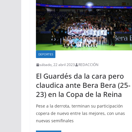
DEPORTES
sábado, 22 abril 2023
REDACCIÓN
El Guardés da la cara pero
claudica ante Bera Bera (25-
23) en la Copa de la Reina
Pese a la derrota, terminan su participación
copera de nuevo entre las mejores, con unas
nuevas semifinales